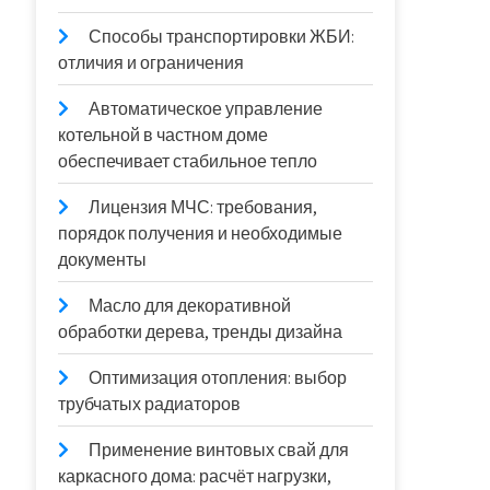
Способы транспортировки ЖБИ:
отличия и ограничения
Автоматическое управление
котельной в частном доме
обеспечивает стабильное тепло
Лицензия МЧС: требования,
порядок получения и необходимые
документы
Масло для декоративной
обработки дерева, тренды дизайна
Оптимизация отопления: выбор
трубчатых радиаторов
Применение винтовых свай для
каркасного дома: расчёт нагрузки,