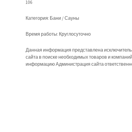
106
Категория:
Бани / Сауны
Время работы:
Круглосуточно
Данная информация представлена исключительн
сайта в поиске необходимых товаров и компани
информацию Администрация сайта ответственнос