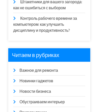
Штакетники для вашего загорода:
как не ошибиться с выбором
Контроль рабочего времени за
компьютером: как улучшить
дисциплину и продуктивность?
Читаем в рубриках
Важное для ремонта
Новинки гаджетов
Новости бизнеса
Обустраиваем интерьер