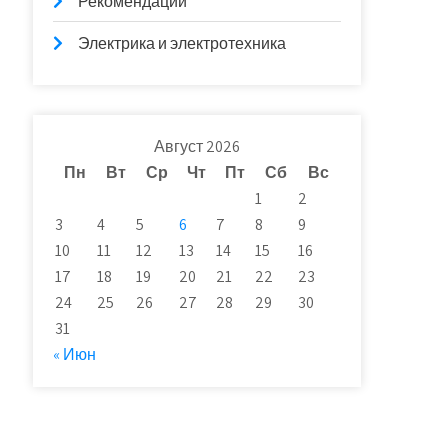
Рекомендации
Электрика и электротехника
Август 2026
Пн
Вт
Ср
Чт
Пт
Сб
Вс
1
2
3
4
5
6
7
8
9
10
11
12
13
14
15
16
17
18
19
20
21
22
23
24
25
26
27
28
29
30
31
« Июн