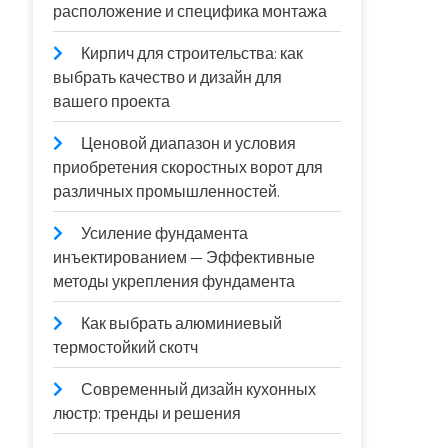
расположение и специфика монтажа
Кирпич для строительства: как
выбрать качество и дизайн для
вашего проекта
Ценовой диапазон и условия
приобретения скоростных ворот для
различных промышленностей.
Усиление фундамента
инъектированием — Эффективные
методы укрепления фундамента
Как выбрать алюминиевый
термостойкий скотч
Современный дизайн кухонных
люстр: тренды и решения