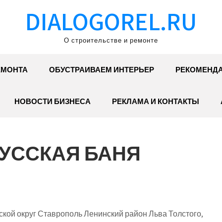
DIALOGOREL.RU
О строительстве и ремонте
ЕМОНТА
ОБУСТРАИВАЕМ ИНТЕРЬЕР
РЕКОМЕНД
НОВОСТИ БИЗНЕСА
РЕКЛАМА И КОНТАКТЫ
РУССКАЯ БАНЯ
кой округ Ставрополь Ленинский район Льва Толстого,