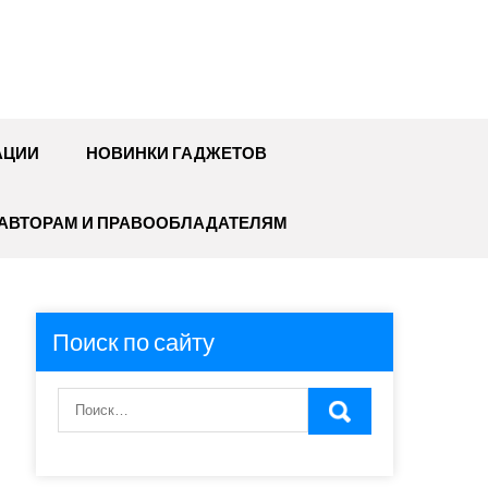
АЦИИ
НОВИНКИ ГАДЖЕТОВ
АВТОРАМ И ПРАВООБЛАДАТЕЛЯМ
Поиск по сайту