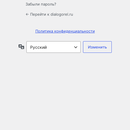
Забыли пароль?
← Перейти к dialogorel.ru
Политика конфиденциальности
Язык