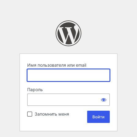
Имя пользователя или email
Пароль
Запомнить меня