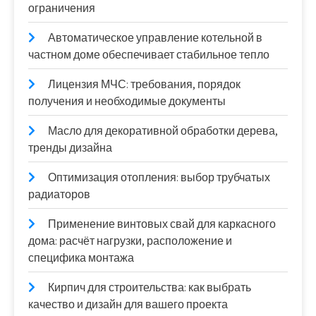
ограничения
Автоматическое управление котельной в
частном доме обеспечивает стабильное тепло
Лицензия МЧС: требования, порядок
получения и необходимые документы
Масло для декоративной обработки дерева,
тренды дизайна
Оптимизация отопления: выбор трубчатых
радиаторов
Применение винтовых свай для каркасного
дома: расчёт нагрузки, расположение и
специфика монтажа
Кирпич для строительства: как выбрать
качество и дизайн для вашего проекта