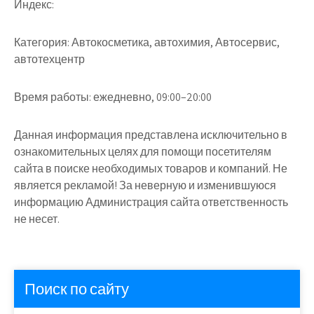
Индекс:
Категория:
Автокосметика, автохимия, Автосервис,
автотехцентр
Время работы:
ежедневно, 09:00–20:00
Данная информация представлена исключительно в
ознакомительных целях для помощи посетителям
сайта в поиске необходимых товаров и компаний. Не
является рекламой! За неверную и изменившуюся
информацию Администрация сайта ответственность
не несет.
Поиск по сайту