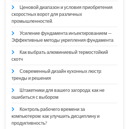
Ценовой диапазон и условия приобретения
скоростных ворот для различных
промышленностей.
Усиление фундамента инъектированием —
Эффективные методы укрепления фундамента
Как выбрать алюминиевый термостойкий
скотч
Современный дизайн кухонных люстр:
тренды и решения
Штакетники для вашего загорода: как не
ошибиться с выбором
Контроль рабочего времени за
компьютером: как улучшить дисциплину и
продуктивность?