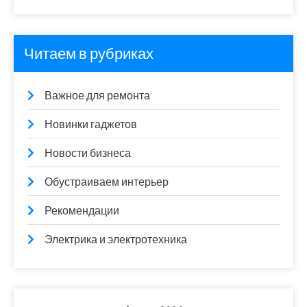
Читаем в рубриках
Важное для ремонта
Новинки гаджетов
Новости бизнеса
Обустраиваем интерьер
Рекомендации
Электрика и электротехника