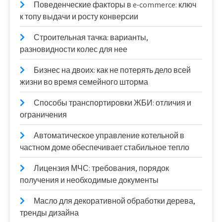
Поведенческие факторы в e-commerce: ключ
к топу выдачи и росту конверсии
Строительная тачка: варианты,
разновидности колес для нее
Бизнес на двоих: как не потерять дело всей
жизни во время семейного шторма
Способы транспортировки ЖБИ: отличия и
ограничения
Автоматическое управление котельной в
частном доме обеспечивает стабильное тепло
Лицензия МЧС: требования, порядок
получения и необходимые документы
Масло для декоративной обработки дерева,
тренды дизайна