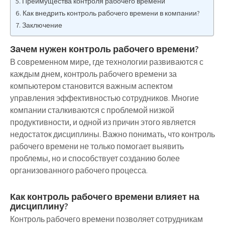
Преимущества контроля рабочего времени
Как внедрить контроль рабочего времени в компании?
Заключение
Зачем нужен контроль рабочего времени?
В современном мире, где технологии развиваются с
каждым днем, контроль рабочего времени за
компьютером становится важным аспектом
управления эффективностью сотрудников. Многие
компании сталкиваются с проблемой низкой
продуктивности, и одной из причин этого является
недостаток дисциплины. Важно понимать, что контроль
рабочего времени не только помогает выявить
проблемы, но и способствует созданию более
организованного рабочего процесса.
Как контроль рабочего времени влияет на
дисциплину?
Контроль рабочего времени позволяет сотрудникам