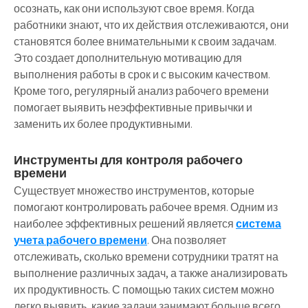
осознать, как они используют свое время. Когда
работники знают, что их действия отслеживаются, они
становятся более внимательными к своим задачам.
Это создает дополнительную мотивацию для
выполнения работы в срок и с высоким качеством.
Кроме того, регулярный анализ рабочего времени
помогает выявить неэффективные привычки и
заменить их более продуктивными.
Инструменты для контроля рабочего
времени
Существует множество инструментов, которые
помогают контролировать рабочее время. Одним из
наиболее эффективных решений является
система
учета рабочего времени
. Она позволяет
отслеживать, сколько времени сотрудники тратят на
выполнение различных задач, а также анализировать
их продуктивность. С помощью таких систем можно
легко выявить, какие задачи занимают больше всего