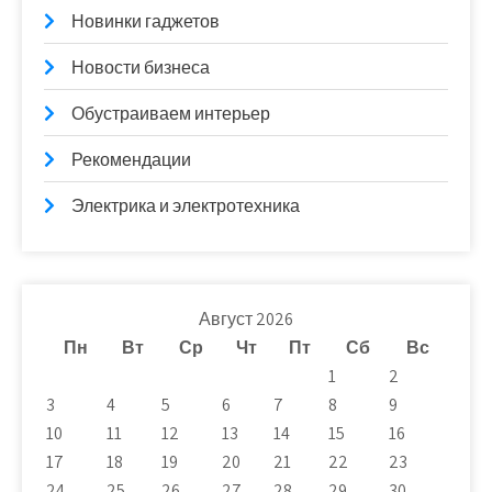
Новинки гаджетов
Новости бизнеса
Обустраиваем интерьер
Рекомендации
Электрика и электротехника
Август 2026
Пн
Вт
Ср
Чт
Пт
Сб
Вс
1
2
3
4
5
6
7
8
9
10
11
12
13
14
15
16
17
18
19
20
21
22
23
24
25
26
27
28
29
30