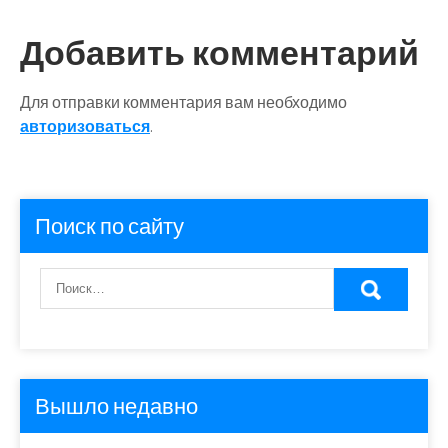
Добавить комментарий
Для отправки комментария вам необходимо
авторизоваться
.
Поиск по сайту
Вышло недавно