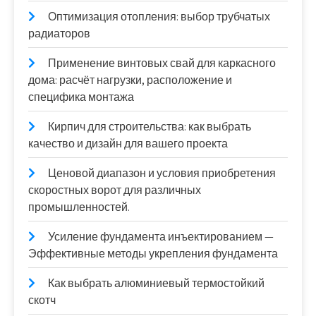
Оптимизация отопления: выбор трубчатых
радиаторов
Применение винтовых свай для каркасного
дома: расчёт нагрузки, расположение и
специфика монтажа
Кирпич для строительства: как выбрать
качество и дизайн для вашего проекта
Ценовой диапазон и условия приобретения
скоростных ворот для различных
промышленностей.
Усиление фундамента инъектированием —
Эффективные методы укрепления фундамента
Как выбрать алюминиевый термостойкий
скотч