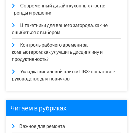
Современный дизайн кухонных люстр:
тренды и решения
Штакетники для вашего загорода: как не
ошибиться с выбором
Контроль рабочего времени за
компьютером: как улучшить дисциплину и
продуктивность?
Укладка виниловой плитки ПВХ: пошаговое
руководство для новичков
Читаем в рубриках
Важное для ремонта