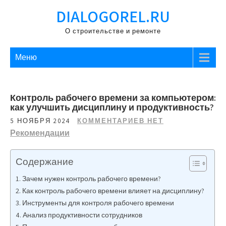
Перейти
DIALOGOREL.RU
к
содержимому
О строительстве и ремонте
Меню
Контроль рабочего времени за компьютером:
как улучшить дисциплину и продуктивность?
5 НОЯБРЯ 2024
КОММЕНТАРИЕВ НЕТ
Рекомендации
Содержание
Зачем нужен контроль рабочего времени?
Как контроль рабочего времени влияет на дисциплину?
Инструменты для контроля рабочего времени
Анализ продуктивности сотрудников