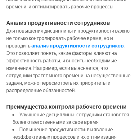
времени, и оптимизировать рабочие процессы.
Анализ продуктивности сотрудников
Для повышения дисциплины и продуктивности важно
не только контролировать рабочее время, но и
проводить
анализ продуктивности сотрудников
.
Это позволяет понять, какие факторы влияют на
эффективность работы, и вносить необходимые
изменения. Например, если выясняется, что
сотрудники тратят много времени на несущественные
задачи, можно пересмотреть их приоритеты и
распределение обязанностей.
Преимущества контроля рабочего времени
Улучшение дисциплины: сотрудники становятся
более ответственными за свое время.
Повышение продуктивности: выявление
неэффективных процессов и их оптимизация.