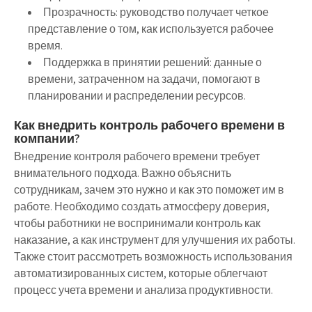
Прозрачность: руководство получает четкое
представление о том, как используется рабочее
время.
Поддержка в принятии решений: данные о
времени, затраченном на задачи, помогают в
планировании и распределении ресурсов.
Как внедрить контроль рабочего времени в
компании?
Внедрение контроля рабочего времени требует
внимательного подхода. Важно объяснить
сотрудникам, зачем это нужно и как это поможет им в
работе. Необходимо создать атмосферу доверия,
чтобы работники не воспринимали контроль как
наказание, а как инструмент для улучшения их работы.
Также стоит рассмотреть возможность использования
автоматизированных систем, которые облегчают
процесс учета времени и анализа продуктивности.