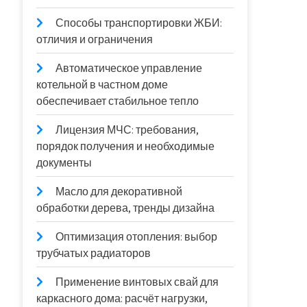
Способы транспортировки ЖБИ:
отличия и ограничения
Автоматическое управление
котельной в частном доме
обеспечивает стабильное тепло
Лицензия МЧС: требования,
порядок получения и необходимые
документы
Масло для декоративной
обработки дерева, тренды дизайна
Оптимизация отопления: выбор
трубчатых радиаторов
Применение винтовых свай для
каркасного дома: расчёт нагрузки,