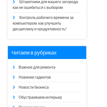
Штакетники для вашего загорода:
как не ошибиться с выбором
Контроль рабочего времени за
компьютером: как улучшить
дисциплину и продуктивность?
Читаем в рубриках
Важное для ремонта
Новинки гаджетов
Новости бизнеса
Обустраиваем интерьер