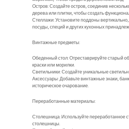
Остров: Создайте остров, соединив несколь
дерева или плитки, чтобы создать функциона
Стеллажи: Установите поддоны вертикально,
посуды, специй и других кухонных принадлеж
Винтажные предметы:
Обеденный стол: Отреставрируйте старый об
краски или морилки.
Светильники: Создайте уникальные светильн
Аксессуары: Добавьте винтажные знаки, банк
историческое очарование.
Переработанные материалы:
Столешница: Используйте переработанное ст
столешницы.