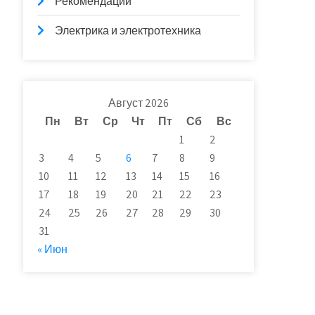
Рекомендации
Электрика и электротехника
Август 2026
Пн
Вт
Ср
Чт
Пт
Сб
Вс
1
2
3
4
5
6
7
8
9
10
11
12
13
14
15
16
17
18
19
20
21
22
23
24
25
26
27
28
29
30
31
« Июн