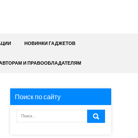
АЦИИ
НОВИНКИ ГАДЖЕТОВ
АВТОРАМ И ПРАВООБЛАДАТЕЛЯМ
Поиск по сайту