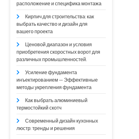
расположение и специфика монтажа
Кирпич для строительства: как
выбрать качество и дизайн для
вашего проекта
Ценовой диапазон и условия
приобретения скоростных ворот для
различных промышленностей.
Усиление фундамента
инъектированием — Эффективные
методы укрепления фундамента
Как выбрать алюминиевый
термостойкий скотч
Современный дизайн кухонных
люстр: тренды и решения