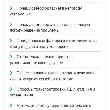
Почему светофор гаснет в непогоду:
устранение
Почему светофор отключается в плохую
погоду: решение проблемы
Поведенческие факторы в e-commerce: ключ
к топу выдачи и росту конверсии
Строительная тачка: варианты,
разновидности колес для нее
Бизнес на двоих: как не потерять дело всей
жизни во время семейного шторма
Способы транспортировки ЖБИ: отличия и
ограничения
Автоматическое управление котельной в