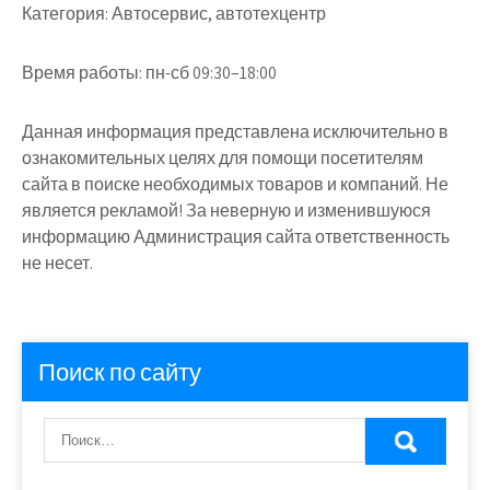
Категория:
Автосервис, автотехцентр
Время работы:
пн-сб 09:30–18:00
Данная информация представлена исключительно в
ознакомительных целях для помощи посетителям
сайта в поиске необходимых товаров и компаний. Не
является рекламой! За неверную и изменившуюся
информацию Администрация сайта ответственность
не несет.
Поиск по сайту