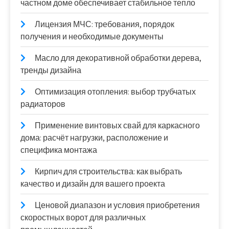
частном доме обеспечивает стабильное тепло
Лицензия МЧС: требования, порядок
получения и необходимые документы
Масло для декоративной обработки дерева,
тренды дизайна
Оптимизация отопления: выбор трубчатых
радиаторов
Применение винтовых свай для каркасного
дома: расчёт нагрузки, расположение и
специфика монтажа
Кирпич для строительства: как выбрать
качество и дизайн для вашего проекта
Ценовой диапазон и условия приобретения
скоростных ворот для различных