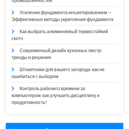
промышленностей.
Усиление фундамента инъектированием —
Эффективные методы укрепления фундамента
Как выбрать алюминиевый термостойкий
скотч
Современный дизайн кухонных люстр:
тренды и решения
Штакетники для вашего загорода: как не
ошибиться с выбором
Контроль рабочего времени за
компьютером: как улучшить дисциплину и
продуктивность?