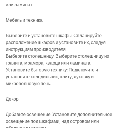
или ламинат.
Мебель и техника
Выберите и установите шкафы: Спланируйте
расположение шкафов и установите их, следуя
инструкциям производителя.
Выберите столешницу: Выберите столешницу из
гранита, мрамора, кварца или ламината.
Установите бытовую технику: Подключите и
установите холодильник, плиту, духовку и
микроволновую печь.
Декор
Добавьте освещение: Установите дополнительное
освещение под шкафами, над островом или