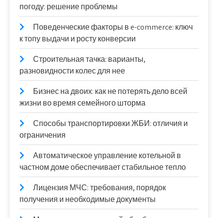
погоду: решение проблемы
Поведенческие факторы в e-commerce: ключ
к топу выдачи и росту конверсии
Строительная тачка: варианты,
разновидности колес для нее
Бизнес на двоих: как не потерять дело всей
жизни во время семейного шторма
Способы транспортировки ЖБИ: отличия и
ограничения
Автоматическое управление котельной в
частном доме обеспечивает стабильное тепло
Лицензия МЧС: требования, порядок
получения и необходимые документы