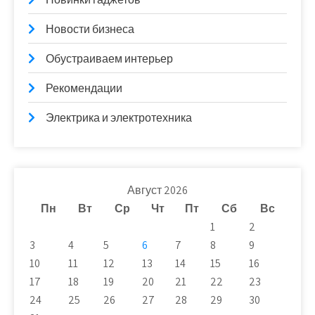
Новости бизнеса
Обустраиваем интерьер
Рекомендации
Электрика и электротехника
Август 2026
Пн
Вт
Ср
Чт
Пт
Сб
Вс
1
2
3
4
5
6
7
8
9
10
11
12
13
14
15
16
17
18
19
20
21
22
23
24
25
26
27
28
29
30