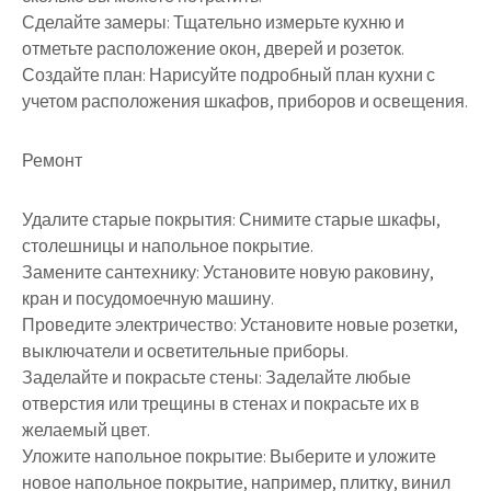
Сделайте замеры: Тщательно измерьте кухню и
отметьте расположение окон, дверей и розеток.
Создайте план: Нарисуйте подробный план кухни с
учетом расположения шкафов, приборов и освещения.
Ремонт
Удалите старые покрытия: Снимите старые шкафы,
столешницы и напольное покрытие.
Замените сантехнику: Установите новую раковину,
кран и посудомоечную машину.
Проведите электричество: Установите новые розетки,
выключатели и осветительные приборы.
Заделайте и покрасьте стены: Заделайте любые
отверстия или трещины в стенах и покрасьте их в
желаемый цвет.
Уложите напольное покрытие: Выберите и уложите
новое напольное покрытие, например, плитку, винил