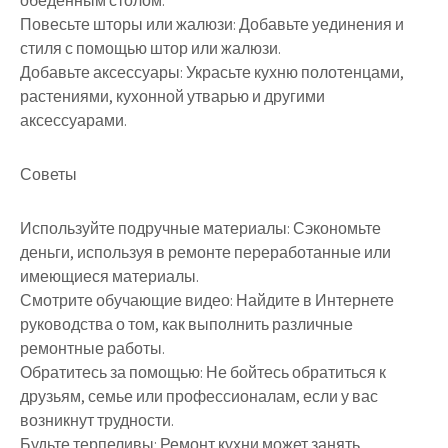
обеденным столом.
Повесьте шторы или жалюзи: Добавьте уединения и
стиля с помощью штор или жалюзи.
Добавьте аксессуары: Украсьте кухню полотенцами,
растениями, кухонной утварью и другими
аксессуарами.
Советы
Используйте подручные материалы: Сэкономьте
деньги, используя в ремонте переработанные или
имеющиеся материалы.
Смотрите обучающие видео: Найдите в Интернете
руководства о том, как выполнить различные
ремонтные работы.
Обратитесь за помощью: Не бойтесь обратиться к
друзьям, семье или профессионалам, если у вас
возникнут трудности.
Будьте терпеливы: Ремонт кухни может занять