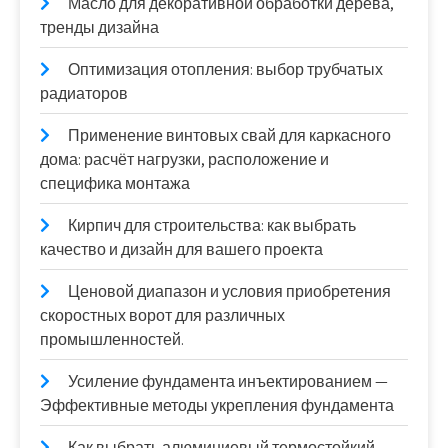
Масло для декоративной обработки дерева,
тренды дизайна
Оптимизация отопления: выбор трубчатых
радиаторов
Применение винтовых свай для каркасного
дома: расчёт нагрузки, расположение и
специфика монтажа
Кирпич для строительства: как выбрать
качество и дизайн для вашего проекта
Ценовой диапазон и условия приобретения
скоростных ворот для различных
промышленностей.
Усиление фундамента инъектированием —
Эффективные методы укрепления фундамента
Как выбрать алюминиевый термостойкий