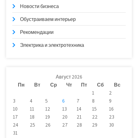
Новости бизнеса
Обустраиваем интерьер
Рекомендации
Электрика и электротехника
Август 2026
Пн
Вт
Ср
Чт
Пт
Сб
Вс
1
2
3
4
5
6
7
8
9
10
11
12
13
14
15
16
17
18
19
20
21
22
23
24
25
26
27
28
29
30
31