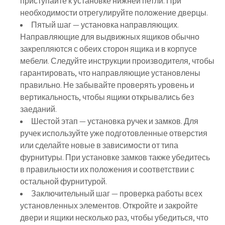
приступайте к установке нижней петли. При
необходимости отрегулируйте положение дверцы.
Пятый шаг — установка направляющих.
Направляющие для выдвижных ящиков обычно
закрепляются с обеих сторон ящика и в корпусе
мебели. Следуйте инструкции производителя, чтобы
гарантировать, что направляющие установлены
правильно. Не забывайте проверять уровень и
вертикальность, чтобы ящики открывались без
заеданий.
Шестой этап — установка ручек и замков. Для
ручек используйте уже подготовленные отверстия
или сделайте новые в зависимости от типа
фурнитуры. При установке замков также убедитесь
в правильности их положения и соответствии с
остальной фурнитурой.
Заключительный шаг — проверка работы всех
установленных элементов. Откройте и закройте
двери и ящики несколько раз, чтобы убедиться, что