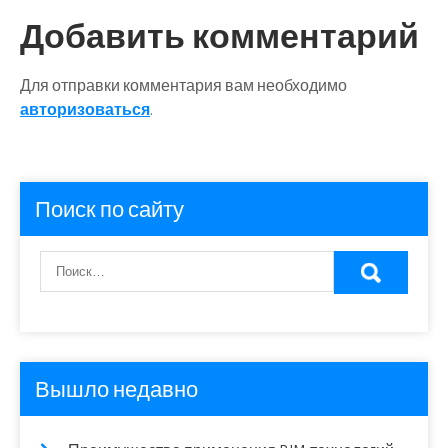
Добавить комментарий
Для отправки комментария вам необходимо
авторизоваться
.
Поиск по сайту
Вышло недавно