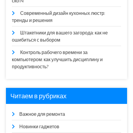
скотч
Современный дизайн кухонных люстр:
тренды и решения
Штакетники для вашего загорода: как не
ошибиться с выбором
Контроль рабочего времени за
компьютером: как улучшить дисциплину и
продуктивность?
Читаем в рубриках
Важное для ремонта
Новинки гаджетов