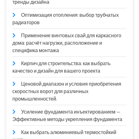
тренды дизайна
Оптимизация отопления: выбор трубчатых
радиаторов
Применение винтовых свай для каркасного
дома: расчёт нагрузки, расположение и
специфика монтажа
Кирпич для строительства: как выбрать
качество и дизайн для вашего проекта
Ценовой диапазон и условия приобретения
скоростных ворот для различных
промышленностей.
Усиление фундамента инъектированием —
Эффективные методы укрепления фундамента
Как выбрать алюминиевый термостойкий