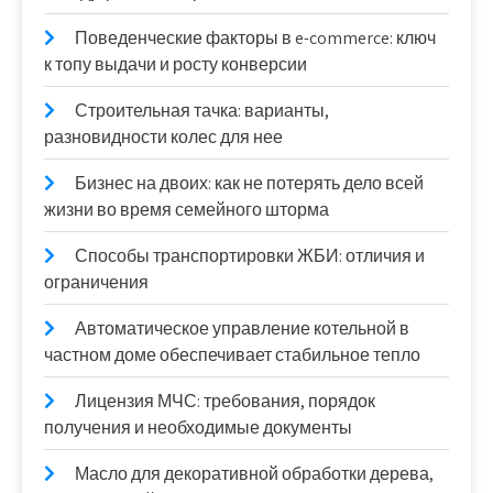
Поведенческие факторы в e-commerce: ключ
к топу выдачи и росту конверсии
Строительная тачка: варианты,
разновидности колес для нее
Бизнес на двоих: как не потерять дело всей
жизни во время семейного шторма
Способы транспортировки ЖБИ: отличия и
ограничения
Автоматическое управление котельной в
частном доме обеспечивает стабильное тепло
Лицензия МЧС: требования, порядок
получения и необходимые документы
Масло для декоративной обработки дерева,