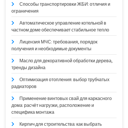
Способы транспортировки ЖБИ: отличия и
ограничения
Автоматическое управление котельной в
частном доме обеспечивает стабильное тепло
Лицензия МЧС: требования, порядок
получения и необходимые документы
Масло для декоративной обработки дерева,
тренды дизайна
Оптимизация отопления: выбор трубчатых
радиаторов
Применение винтовых свай для каркасного
дома: расчёт нагрузки, расположение и
специфика монтажа
Кирпич для строительства: как выбрать