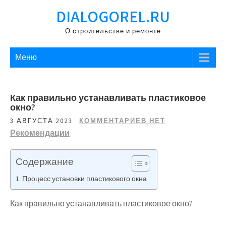
Перейти
DIALOGOREL.RU
к
содержимому
О строительстве и ремонте
Меню
Как правильно устанавливать пластиковое
окно?
3 АВГУСТА 2023
КОММЕНТАРИЕВ НЕТ
Рекомендации
Содержание
Процесс установки пластикового окна
Как правильно устанавливать пластиковое окно?