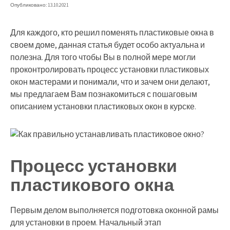
Опубликовано: 13.10.2021
Для каждого, кто решил поменять пластиковые окна в
своем доме, данная статья будет особо актуальна и
полезна. Для того чтобы Вы в полной мере могли
проконтролировать процесс установки пластиковых
окон мастерами и понимали, что и зачем они делают,
мы предлагаем Вам познакомиться с пошаговым
описанием установки пластиковых окон в курске.
Процесс установки
пластикового окна
Первым делом выполняется подготовка оконной рамы
для установки в проем. Начальный этап