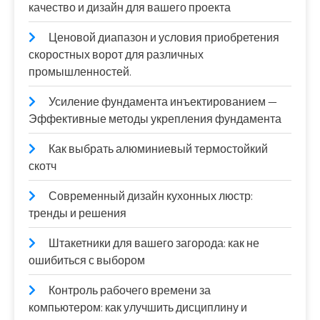
качество и дизайн для вашего проекта
Ценовой диапазон и условия приобретения
скоростных ворот для различных
промышленностей.
Усиление фундамента инъектированием —
Эффективные методы укрепления фундамента
Как выбрать алюминиевый термостойкий
скотч
Современный дизайн кухонных люстр:
тренды и решения
Штакетники для вашего загорода: как не
ошибиться с выбором
Контроль рабочего времени за
компьютером: как улучшить дисциплину и