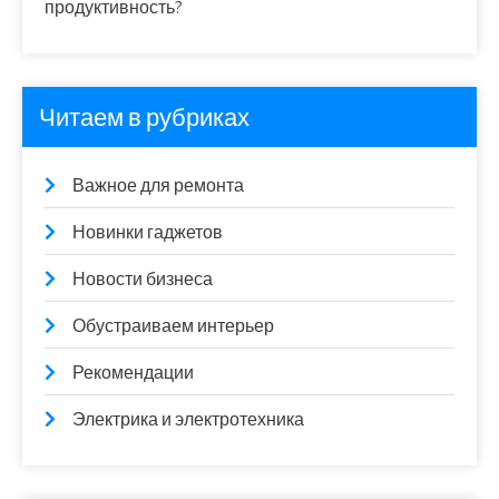
продуктивность?
Читаем в рубриках
Важное для ремонта
Новинки гаджетов
Новости бизнеса
Обустраиваем интерьер
Рекомендации
Электрика и электротехника