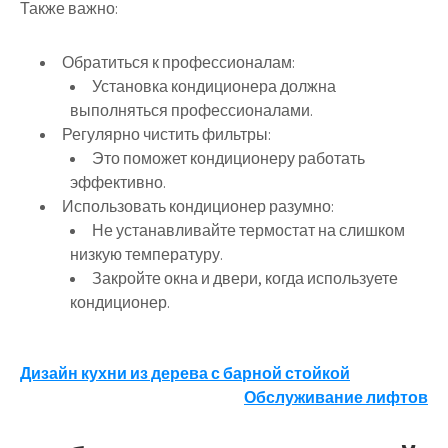
Также важно:
Обратиться к профессионалам:
Установка кондиционера должна
выполняться профессионалами.
Регулярно чистить фильтры:
Это поможет кондиционеру работать
эффективно.
Использовать кондиционер разумно:
Не устанавливайте термостат на слишком
низкую температуру.
Закройте окна и двери, когда используете
кондиционер.
Навигация
Дизайн кухни из дерева с барной стойкой
Обслуживание лифтов
по