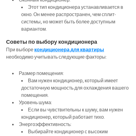
Этот тип кондиционера устанавливается в
окно. Он менее распространен, чем сплит-
системы, но может быть более доступным
вариантом.
Советы по выбору кондиционера
При выборе
кондиционера для квартиры
необходимо учитывать следующие факторы:
Размер помещения:
Вам нужен кондиционер, который имеет
достаточную мощность для охлаждения вашего
помещения.
Уровень шума:
Если вы чувствительны к шуму, вам нужен
кондиционер, который работает тихо.
Энергоэффективность:
Выбирайте кондиционер с высоким