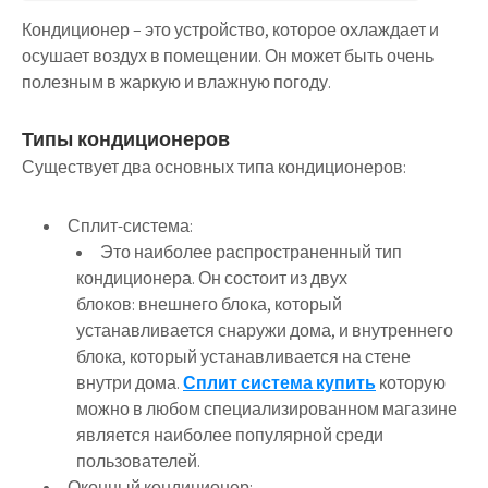
Кондиционер – это устройство, которое охлаждает и
осушает воздух в помещении. Он может быть очень
полезным в жаркую и влажную погоду.
Типы кондиционеров
Существует два основных типа кондиционеров:
Сплит-система:
Это наиболее распространенный тип
кондиционера. Он состоит из двух
блоков: внешнего блока, который
устанавливается снаружи дома, и внутреннего
блока, который устанавливается на стене
внутри дома.
Сплит система купить
которую
можно в любом специализированном магазине
является наиболее популярной среди
пользователей.
Оконный кондиционер: