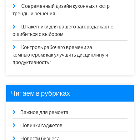
Современный дизайн кухонных люстр:
тренды и решения
Штакетники для вашего загорода: как не
ошибиться с выбором
Контроль рабочего времени за
компьютером: как улучшить дисциплину и
продуктивность?
Читаем в рубриках
Важное для ремонта
Новинки гаджетов
Новости бизнеса