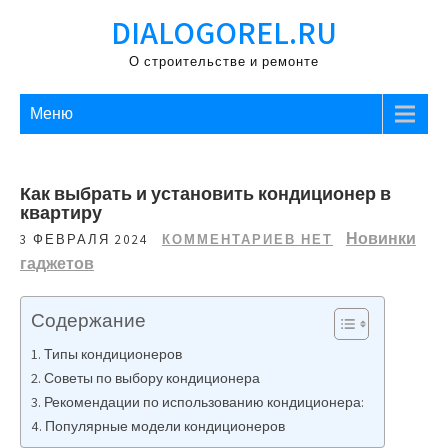
Перейти
DIALOGOREL.RU
к
содержимому
О строительстве и ремонте
Меню
Как выбрать и установить кондиционер в
квартиру
Новинки
3 ФЕВРАЛЯ 2024
КОММЕНТАРИЕВ НЕТ
гаджетов
Содержание
Типы кондиционеров
Советы по выбору кондиционера
Рекомендации по использованию кондиционера:
Популярные модели кондиционеров