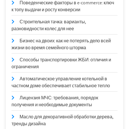
Поведенческие факторы в e-commerce: ключ
к топу выдачи и росту конверсии
Строительная тачка: варианты,
разновидности колес для нее
Бизнес на двоих: как не потерять дело всей
жизни во время семейного шторма
Способы транспортировки ЖБИ: отличия и
ограничения
Автоматическое управление котельной в
частном доме обеспечивает стабильное тепло
Лицензия МЧС: требования, порядок
получения и необходимые документы
Масло для декоративной обработки дерева,
тренды дизайна