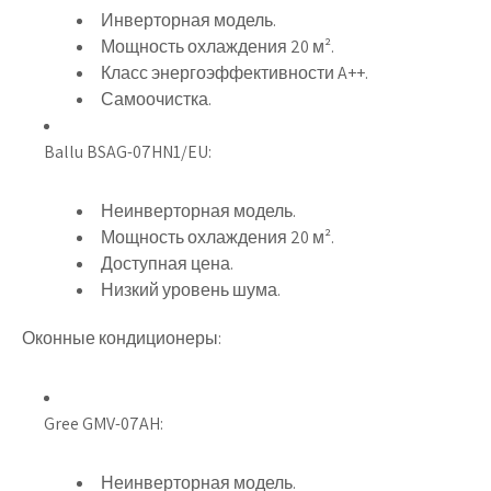
Инверторная модель.
Мощность охлаждения 20 м².
Класс энергоэффективности A++.
Самоочистка.
Ballu BSAG-07HN1/EU:
Неинверторная модель.
Мощность охлаждения 20 м².
Доступная цена.
Низкий уровень шума.
Оконные кондиционеры:
Gree GMV-07AH:
Неинверторная модель.