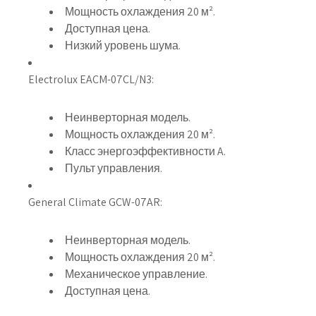
Мощность охлаждения 20 м².
Доступная цена.
Низкий уровень шума.
Electrolux EACM-07CL/N3:
Неинверторная модель.
Мощность охлаждения 20 м².
Класс энергоэффективности A.
Пульт управления.
General Climate GCW-07AR:
Неинверторная модель.
Мощность охлаждения 20 м².
Механическое управление.
Доступная цена.