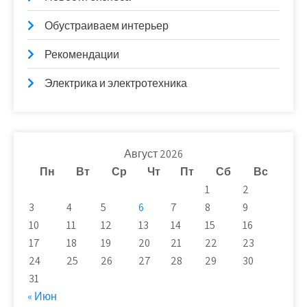
Обустраиваем интерьер
Рекомендации
Электрика и электротехника
Август 2026
Пн
Вт
Ср
Чт
Пт
Сб
Вс
1
2
3
4
5
6
7
8
9
10
11
12
13
14
15
16
17
18
19
20
21
22
23
24
25
26
27
28
29
30
31
« Июн