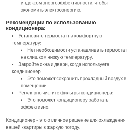
индексом энергоэффективности, чтобы
экономить электроэнергию.
Рекомендации по использованию
кондиционера:
Установите термостат на комфортную
температуру:
Нет необходимости устанавливать термостат
на слишком низкую температуру.
Закройте окна и двери, когда используете
кондиционер:
Это поможет сохранить прохладный воздух в
помещении.
Регулярно чистите фильтры кондиционера:
Это поможет кондиционеру работать
эффективно.
Кондиционер – это отличное решение для охлаждения
вашей квартиры в жаркую погоду.