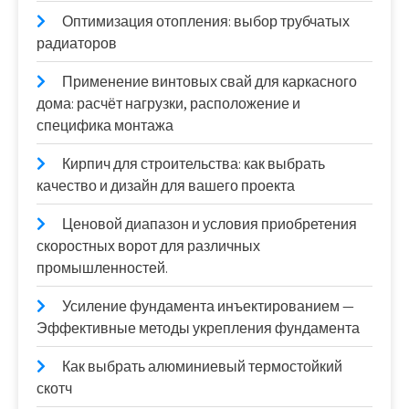
Оптимизация отопления: выбор трубчатых
радиаторов
Применение винтовых свай для каркасного
дома: расчёт нагрузки, расположение и
специфика монтажа
Кирпич для строительства: как выбрать
качество и дизайн для вашего проекта
Ценовой диапазон и условия приобретения
скоростных ворот для различных
промышленностей.
Усиление фундамента инъектированием —
Эффективные методы укрепления фундамента
Как выбрать алюминиевый термостойкий
скотч