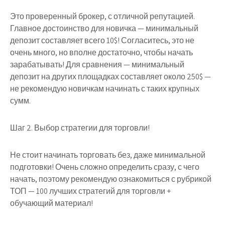
Это проверенный брокер, с отличной репутацией.
Главное достоинство для новичка — минимальный
депозит составляет всего 10$!
Согласитесь, это не
очень много, но вполне достаточно, чтобы начать
зарабатывать! Для сравнения — минимальный
депозит на других площадках составляет около 250$ —
не рекомендую новичкам начинать с таких крупных
сумм.
Шаг 2. Выбор стратегии для торговли!
Не стоит начинать торговать без, даже минимальной
подготовки! Очень сложно определить сразу, с чего
начать, поэтому рекомендую ознакомиться с рубрикой
ТОП — 100 лучших стратегий для торговли +
обучающий материал!