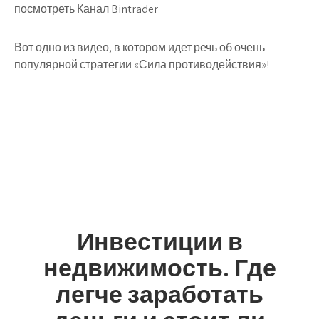
посмотреть Канал Bintrader
Вот одно из видео, в котором идет речь об очень
популярной стратегии «Сила противодействия»!
Инвестиции в
недвижимость. Где
легче заработать