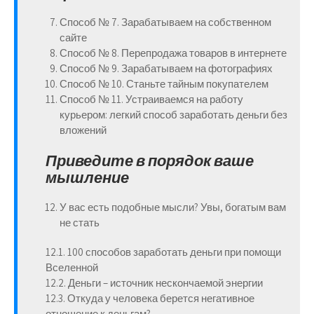
Способ № 7. Зарабатываем на собственном
сайте
Способ № 8. Перепродажа товаров в интернете
Способ № 9. Зарабатываем на фотографиях
Способ № 10. Станьте тайным покупателем
Способ № 11. Устраиваемся на работу
курьером: легкий способ заработать деньги без
вложений
Приведите в порядок ваше
мышление
У вас есть подобные мысли? Увы, богатым вам
не стать
12.1. 100 способов заработать деньги при помощи
Вселенной
12.2. Деньги – источник нескончаемой энергии
12.3. Откуда у человека берется негативное
отношение к деньгам?