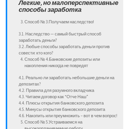
Легкие, но малоперспективные
способы заработка
Способ № 3.
Получаем наследство!
3.1. Наследство — самый быстрый способ
заработать деньги?
3.2. Любые способы заработать деньги против
совести: кто кого?
Способ № 4.
Банковские депозиты или
накопления никогда не повредят
4.1. Реально ли заработать небольшие деньги на
депозитах?
4.2. Правила для разумного вкладчика
4.3. Читаем договор как “Отче Наш”
4.4. Плюсы открытия банковского депозита
4.5. Минусы открытия банковского депозита
4.6. Накопить или преумножить – вот в чем вопрос!
Способ № 5.
Устраиваемся на
высокооплачиваемую работу