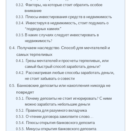
Факторы, на которые стоит обратить особое
внимание
Плюсы инвестирования средств в недвижимость
Инвестируя в недвижимость, стоит подумать о
“подводных камнях”
В каких случаях следует инвестировать в
недвижимость?
Получаем наследство. Способ для мечтателей и
самых терпеливых
Грезы мечтателей и просчеты терпеливых, или
самый быстрый способ заработать деньги?
Рассматривая любые способы заработать деньги,
не стоит забывать о совести
Банковские депозиты или накопления никогда не
повредят
Почему депозиты не стоит игнорировать? С ними
можно заработать небольшие деньги
Правила для разумного вкладчика
О чтении договора замолвите слово…
Плюсы открытия банковского депозита
Минусы открытия банковского депозита