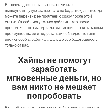
Впрочем, даже если вы пока не читали
вышеупомянутую статью – это не беда, ведь вы всегда
можете перейти к ее прочтению сразу после этой
статьи. От себя могу только добавить, что после
прочтения этого материала вы сможете понять, какими
преимуществами и недостатками обладает тот или
иной способ заработка, а дальше все будет зависеть
только от вас.
Хайпы не помогут
заработать
мгновенные деньги, но
вам никто не мешает
попробовать
В одной из своих прошлых статей я говорил о том, что