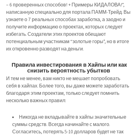
– 6 проверенных способов! + Примеры КИДАЛОВА!”,
написанную специально для портала ПАММ-Трейд. Вы
узнаете о 7 реальных способах заработка, а заодно и
получите информацию о проектах, которых следует
избегать. Создатели этих проектов обещают
потенциальным участникам “золотые горы”, но в итоге
их откровенно разводят на деньги.
Правила инвестирования в Хайпы или как
снизить вероятность убытков
И тем не менее, вам никто не мешает попробовать
себя в хайпах. Более того, вы даже можете заработать
благодаря этим проектам, только следует помнить
несколько важных правил:
Никогда не вкладывайте в хайпы значительные
суммы средств
. Всегда начинайте с малого.
Согласитесь, потерять 5-10 долларов будет не так