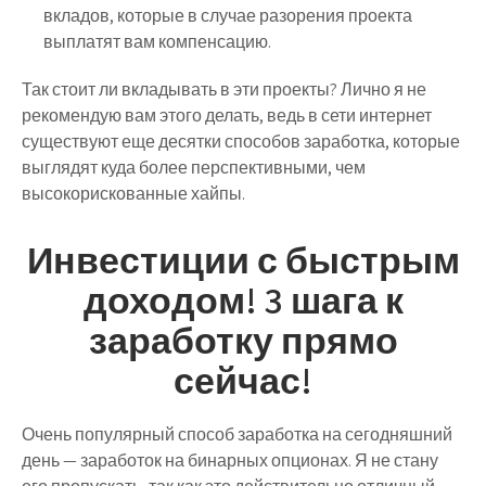
вкладов
, которые в случае разорения проекта
выплатят вам компенсацию.
Так стоит ли вкладывать в эти проекты? Лично я не
рекомендую вам этого делать, ведь в сети интернет
существуют еще десятки способов заработка, которые
выглядят куда более перспективными, чем
высокорискованные хайпы.
Инвестиции с быстрым
доходом! 3 шага к
заработку прямо
сейчас!
Очень популярный способ заработка на сегодняшний
день — заработок на бинарных опционах. Я не стану