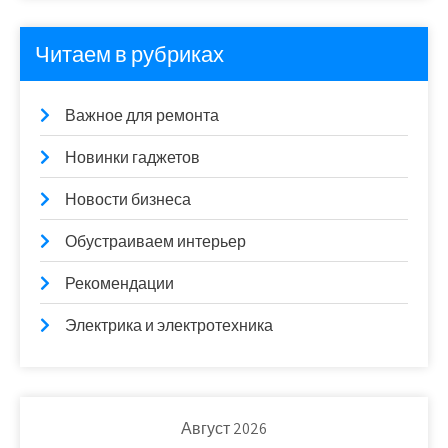
Читаем в рубриках
Важное для ремонта
Новинки гаджетов
Новости бизнеса
Обустраиваем интерьер
Рекомендации
Электрика и электротехника
Август 2026