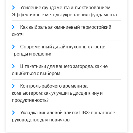
Усиление фундамента инъектированием —
Эффективные методы укрепления фундамента
Как выбрать алюминиевый термостойкий
скотч
Современный дизайн кухонных люстр:
тренды и решения
Штакетники для вашего загорода: как не
ошибиться с выбором
Контроль рабочего времени за
компьютером: как улучшить дисциплину и
продуктивность?
Укладка виниловой плитки ПВХ: пошаговое
руководство для новичков