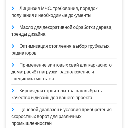
Лицензия МЧС: требования, порядок
получения и необходимые документы
Масло для декоративной обработки дерева,
тренды дизайна
Оптимизация отопления: выбор трубчатых
радиаторов
Применение винтовых свай для каркасного
дома: расчёт нагрузки, расположение и
специфика монтажа
Кирпич для строительства: как выбрать
качество и дизайн для вашего проекта
Ценовой диапазон и условия приобретения
скоростных ворот для различных
промышленностей.