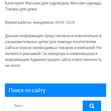
Категория:
Магазин для садоводов, Магазин одежды,
Товары для дома
Время работы:
ежедневно, 09:00–20:00
Данная информация представлена исключительно в
ознакомительных целях для помощи посетителям
сайта в поиске необходимых товаров и компаний. Не
является рекламой! За неверную и изменившуюся
информацию Администрация сайта ответственность
не несет.
Поиск по сайту