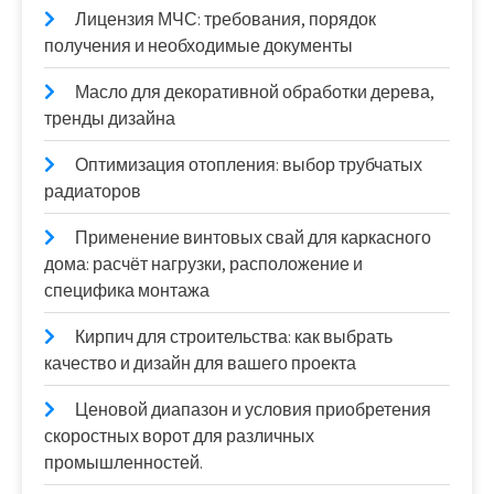
Лицензия МЧС: требования, порядок
получения и необходимые документы
Масло для декоративной обработки дерева,
тренды дизайна
Оптимизация отопления: выбор трубчатых
радиаторов
Применение винтовых свай для каркасного
дома: расчёт нагрузки, расположение и
специфика монтажа
Кирпич для строительства: как выбрать
качество и дизайн для вашего проекта
Ценовой диапазон и условия приобретения
скоростных ворот для различных
промышленностей.