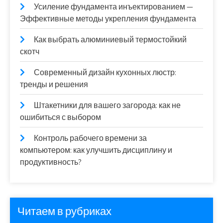
Усиление фундамента инъектированием —
Эффективные методы укрепления фундамента
Как выбрать алюминиевый термостойкий
скотч
Современный дизайн кухонных люстр:
тренды и решения
Штакетники для вашего загорода: как не
ошибиться с выбором
Контроль рабочего времени за
компьютером: как улучшить дисциплину и
продуктивность?
Читаем в рубриках