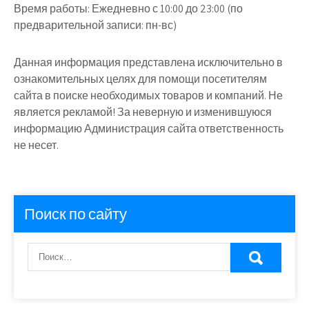
Время работы:
Ежедневно с 10:00 до 23:00 (по
предварительной записи: пн-вс)
Данная информация представлена исключительно в
ознакомительных целях для помощи посетителям
сайта в поиске необходимых товаров и компаний. Не
является рекламой! За неверную и изменившуюся
информацию Администрация сайта ответственность
не несет.
Поиск по сайту