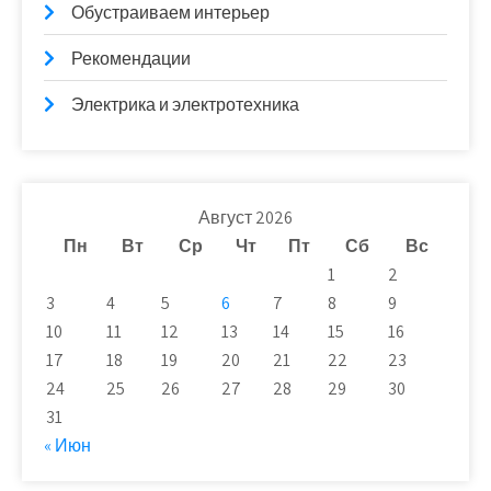
Обустраиваем интерьер
Рекомендации
Электрика и электротехника
Август 2026
Пн
Вт
Ср
Чт
Пт
Сб
Вс
1
2
3
4
5
6
7
8
9
10
11
12
13
14
15
16
17
18
19
20
21
22
23
24
25
26
27
28
29
30
31
« Июн