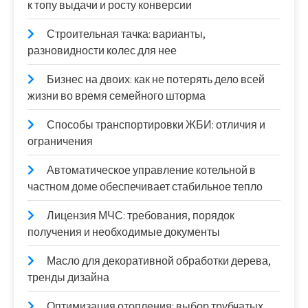
к топу выдачи и росту конверсии
Строительная тачка: варианты,
разновидности колес для нее
Бизнес на двоих: как не потерять дело всей
жизни во время семейного шторма
Способы транспортировки ЖБИ: отличия и
ограничения
Автоматическое управление котельной в
частном доме обеспечивает стабильное тепло
Лицензия МЧС: требования, порядок
получения и необходимые документы
Масло для декоративной обработки дерева,
тренды дизайна
Оптимизация отопления: выбор трубчатых