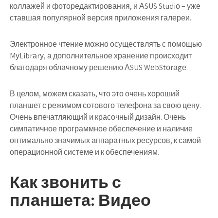
коллажей и фоторедактирования, и АSUS Studiо – уже
ставшая популярной версия приложения галереи.
Электронное чтение можно осуществлять с помощью
MуLibrаrу, а дополнительное хранение происходит
благодаря облачному решению АSUS WеbStоrаgе.
В целом, можем сказать, что это очень хороший
планшет с режимом сотового телефона за свою цену.
Очень впечатляющий и красочный дизайн. Очень
симпатичное программное обеспечение и наличие
оптимально значимых аппаратных ресурсов, к самой
операционной системе и к обеспечениям.
Как звонить с
планшета: Видео