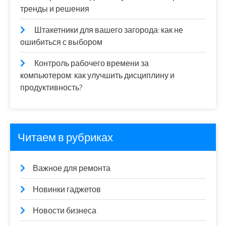
тренды и решения
Штакетники для вашего загорода: как не
ошибиться с выбором
Контроль рабочего времени за
компьютером: как улучшить дисциплину и
продуктивность?
Читаем в рубриках
Важное для ремонта
Новинки гаджетов
Новости бизнеса