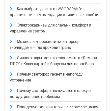
Как выбрать декинг от WOODGRAND:
практические рекомендации и типичные ошибки
Электрокарнизы для спальни: комфорт и
управление светом
Можно ли «пересветить» интерьер
гирляндами — где проходит грань
Личное открытие: как сэкономить в “Лемана
ПРО” с Ключ-картой и бонусом для новосёлов
Почему светофор гаснет в непогоду:
устранение
Почему светофор отключается в плохую
погоду: решение проблемы
Поведенческие факторы в e-commerce: ключ