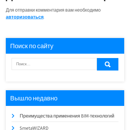
Для отправки комментария вам необходимо
авторизоваться
.
Поиск по сайту
Вышло недавно
Преимущества применения BIM-технологий
SmetaWIZARD