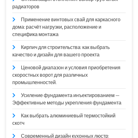
радиаторов
Применение винтовых свай для каркасного
дома: расчёт нагрузки, расположение и
специфика монтажа
Кирпич для строительства: как выбрать
качество и дизайн для вашего проекта
Ценовой диапазон и условия приобретения
скоростных ворот для различных
промышленностей.
Усиление фундамента инъектированием —
Эффективные методы укрепления фундамента
Как выбрать алюминиевый термостойкий
скотч
Современный дизайн кухонных люстр: