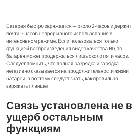
Батарея быстро заряжается — около 2-часов и держит
почти 9-часов непрерывного использования в
интенсивном режиме. Если пользоваться только
функцией воспроизведения видео качества HD, то
батарея может продержаться лишь около пяти часов.
Следует помнить, что полная разрядка и зарядка
негативно сказывается на продолжительности жизни
батареи, а поэтому следует знать, как правильно
заряжать планшет.
Связь установлена не в
ущерб остальным
функциям