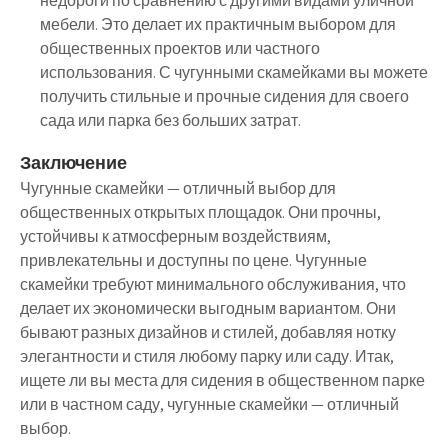
недороги по сравнению с другими видами уличной
мебели. Это делает их практичным выбором для
общественных проектов или частного
использования. С чугунными скамейками вы можете
получить стильные и прочные сидения для своего
сада или парка без больших затрат.
Заключение
Чугунные скамейки — отличный выбор для
общественных открытых площадок. Они прочны,
устойчивы к атмосферным воздействиям,
привлекательны и доступны по цене. Чугунные
скамейки требуют минимального обслуживания, что
делает их экономически выгодным вариантом. Они
бывают разных дизайнов и стилей, добавляя нотку
элегантности и стиля любому парку или саду. Итак,
ищете ли вы места для сидения в общественном парке
или в частном саду, чугунные скамейки — отличный
выбор.