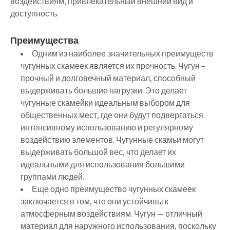
воздействиям, привлекательный внешний вид и
доступность.
Преимущества
Одним из наиболее значительных преимуществ
чугунных скамеек является их прочность. Чугун –
прочный и долговечный материал, способный
выдерживать большие нагрузки. Это делает
чугунные скамейки идеальным выбором для
общественных мест, где они будут подвергаться
интенсивному использованию и регулярному
воздействию элементов. Чугунные скамьи могут
выдерживать большой вес, что делает их
идеальными для использования большими
группами людей.
Еще одно преимущество чугунных скамеек
заключается в том, что они устойчивы к
атмосферным воздействиям. Чугун — отличный
материал для наружного использования, поскольку