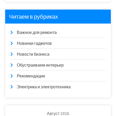
Читаем в рубриках
Важное для ремонта
Новинки гаджетов
Новости бизнеса
Обустраиваем интерьер
Рекомендации
Электрика и электротехника
Август 2026