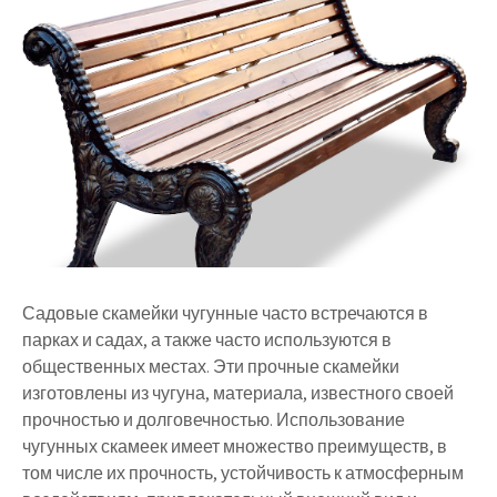
Садовые скамейки чугунные часто встречаются в
парках и садах, а также часто используются в
общественных местах. Эти прочные скамейки
изготовлены из чугуна, материала, известного своей
прочностью и долговечностью. Использование
чугунных скамеек имеет множество преимуществ, в
том числе их прочность, устойчивость к атмосферным