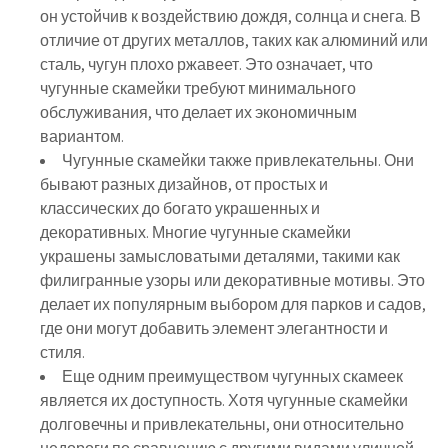
он устойчив к воздействию дождя, солнца и снега. В
отличие от других металлов, таких как алюминий или
сталь, чугун плохо ржавеет. Это означает, что
чугунные скамейки требуют минимального
обслуживания, что делает их экономичным
вариантом.
Чугунные скамейки также привлекательны. Они
бывают разных дизайнов, от простых и
классических до богато украшенных и
декоративных. Многие чугунные скамейки
украшены замысловатыми деталями, такими как
филигранные узоры или декоративные мотивы. Это
делает их популярным выбором для парков и садов,
где они могут добавить элемент элегантности и
стиля.
Еще одним преимуществом чугунных скамеек
является их доступность. Хотя чугунные скамейки
долговечны и привлекательны, они относительно