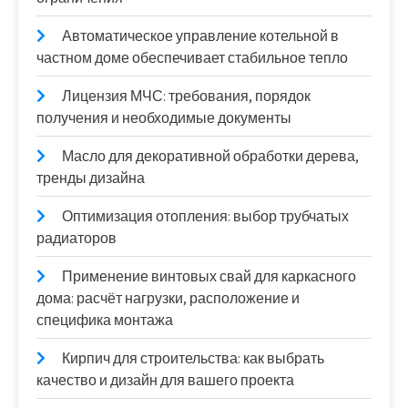
Автоматическое управление котельной в
частном доме обеспечивает стабильное тепло
Лицензия МЧС: требования, порядок
получения и необходимые документы
Масло для декоративной обработки дерева,
тренды дизайна
Оптимизация отопления: выбор трубчатых
радиаторов
Применение винтовых свай для каркасного
дома: расчёт нагрузки, расположение и
специфика монтажа
Кирпич для строительства: как выбрать
качество и дизайн для вашего проекта