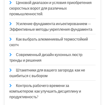
Ценовой диапазон и условия приобретения
скоростных ворот для различных
промышленностей.
Усиление фундамента инъектированием —
Эффективные методы укрепления фундамента
Как выбрать алюминиевый термостойкий
скотч
Современный дизайн кухонных люстр:
тренды и решения
Штакетники для вашего загорода: как не
ошибиться с выбором
Контроль рабочего времени за
компьютером: как улучшить дисциплину и
продуктивность?