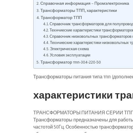
Справочная информация – Промэлектроника
Трансформаторы ТПП, характеристики
Трансформатор ТПП
Справочник трансформаторов для полупрово
Технчиеские характеристики трансформаторов 
Справочник низковольтных трансформаторов 
Технчиеские характеристики низковольтных т
Электрическая схема
Условия эксплуатации
Трансформатор тпп-304-220-50
Трансформаторы питания типа тпп (дополне
характеристики тр
ТРАНСФОРМАТОРЫ ПИТАНИЯ СЕРИИ ТП
Трансформаторы предназначены для работы 
частотой 50Гц. Особенностью трансформато