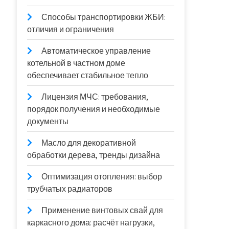
Способы транспортировки ЖБИ:
отличия и ограничения
Автоматическое управление
котельной в частном доме
обеспечивает стабильное тепло
Лицензия МЧС: требования,
порядок получения и необходимые
документы
Масло для декоративной
обработки дерева, тренды дизайна
Оптимизация отопления: выбор
трубчатых радиаторов
Применение винтовых свай для
каркасного дома: расчёт нагрузки,