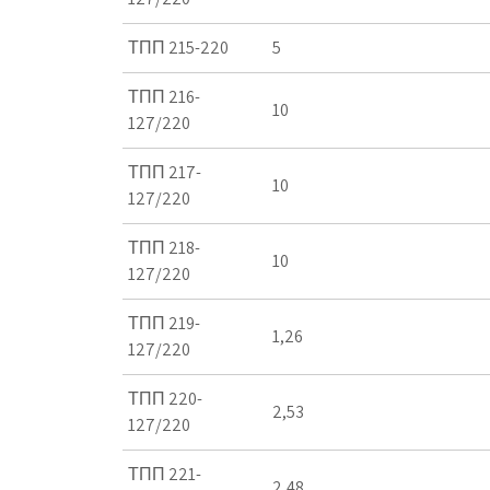
ТПП 215-220
5
ТПП 216-
10
127/220
ТПП 217-
10
127/220
ТПП 218-
10
127/220
ТПП 219-
1,26
127/220
ТПП 220-
2,53
127/220
ТПП 221-
2,48