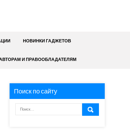
АЦИИ
НОВИНКИ ГАДЖЕТОВ
АВТОРАМ И ПРАВООБЛАДАТЕЛЯМ
Поиск по сайту