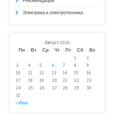
Рекомендации
Электрика и электротехника
Август 2026
Пн
Вт
Ср
Чт
Пт
Сб
Вс
1
2
3
4
5
6
7
8
9
10
11
12
13
14
15
16
17
18
19
20
21
22
23
24
25
26
27
28
29
30
31
« Июн