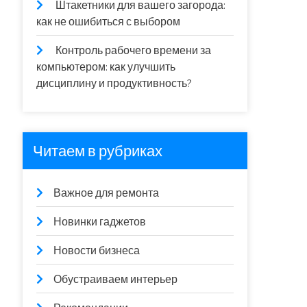
Штакетники для вашего загорода:
как не ошибиться с выбором
Контроль рабочего времени за
компьютером: как улучшить
дисциплину и продуктивность?
Читаем в рубриках
Важное для ремонта
Новинки гаджетов
Новости бизнеса
Обустраиваем интерьер