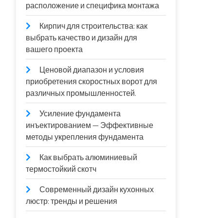
расположение и специфика монтажа
Кирпич для строительства: как
выбрать качество и дизайн для
вашего проекта
Ценовой диапазон и условия
приобретения скоростных ворот для
различных промышленностей.
Усиление фундамента
инъектированием — Эффективные
методы укрепления фундамента
Как выбрать алюминиевый
термостойкий скотч
Современный дизайн кухонных
люстр: тренды и решения