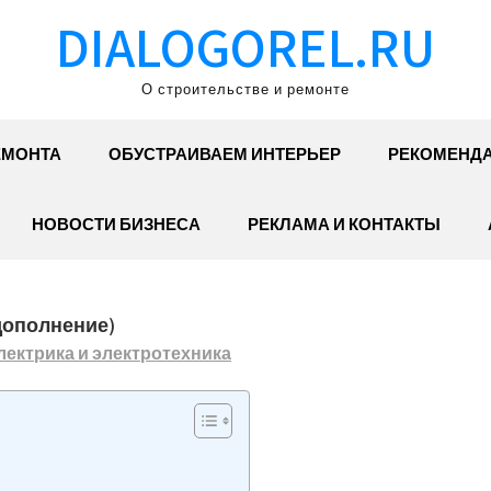
DIALOGOREL.RU
О строительстве и ремонте
ЕМОНТА
ОБУСТРАИВАЕМ ИНТЕРЬЕР
РЕКОМЕНД
НОВОСТИ БИЗНЕСА
РЕКЛАМА И КОНТАКТЫ
дополнение)
лектрика и электротехника