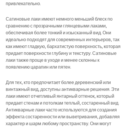
привлекательно.
Сатиновые лаки имеют немного меньший блеск по
сравнению с прозрачными глянцевыми лаками,
обеспечивая более тонкий и изысканный вид. Они
идеально подходят для современных интерьеров, так
как имеют гладкую, бархатистую поверхность, которая
придает поверхности глубину и текстуру. Сатиновые
лаки также проще в уходе и менее склонны к
появлению царапин или пятен.
Для тех, кто предпочитает более деревенский или
винтажный вид, доступны антикварные решения. Эти
лаки имеют отчетливый янтарный оттенок, который
придает стенам и потолкам теплый, состаренный вид.
Антикварные лаки часто используются для создания
эффекта состаренности или выветривания, добавляя
характер и шарм любому пространству. Они могут