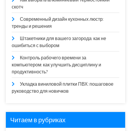
скотч
Современный дизайн кухонных люстр:
тренды и решения
Штакетники для вашего загорода: как не
ошибиться с выбором
Контроль рабочего времени за
компьютером: как улучшить дисциплину и
продуктивность?
Укладка виниловой плитки ПВХ: пошаговое
руководство для новичков
Читаем в рубриках