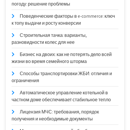
погоду: решение проблемы
Поведенческие факторы в e-commerce: ключ
к топу выдачи и росту конверсии
Строительная тачка: варианты,
разновидности колес для нее
Бизнес на двоих: как не потерять дело всей
жизни во время семейного шторма
Способы транспортировки ЖБИ: отличия и
ограничения
Автоматическое управление котельной в
частном доме обеспечивает стабильное тепло
Лицензия МЧС: требования, порядок
получения и необходимые документы