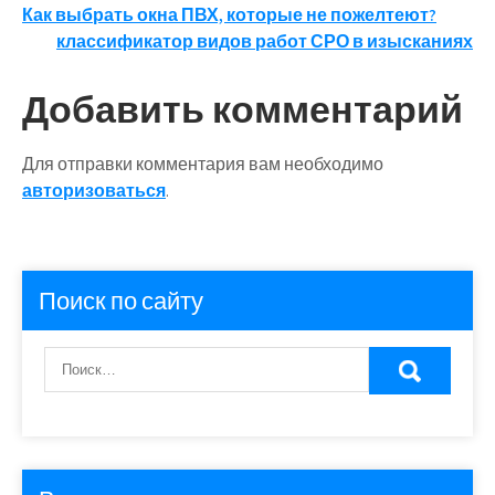
Навигация
Как выбрать окна ПВХ, которые не пожелтеют?
классификатор видов работ СРО в изысканиях
по
записям
Добавить комментарий
Для отправки комментария вам необходимо
авторизоваться
.
Поиск по сайту