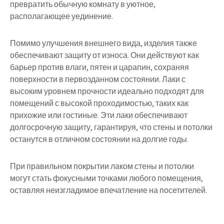
превратить обычную комнату в уютное,
располагающее уединение.
Помимо улучшения внешнего вида, изделия также
обеспечивают защиту от износа. Они действуют как
барьер против влаги, пятен и царапин, сохраняя
поверхности в первозданном состоянии. Лаки с
высоким уровнем прочности идеально подходят для
помещений с высокой проходимостью, таких как
прихожие или гостиные. Эти лаки обеспечивают
долгосрочную защиту, гарантируя, что стены и потолки
останутся в отличном состоянии на долгие годы.
При правильном покрытии лаком стены и потолки
могут стать фокусными точками любого помещения,
оставляя неизгладимое впечатление на посетителей.