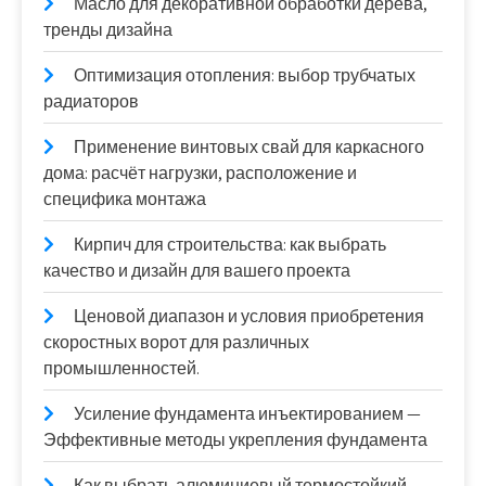
Масло для декоративной обработки дерева,
тренды дизайна
Оптимизация отопления: выбор трубчатых
радиаторов
Применение винтовых свай для каркасного
дома: расчёт нагрузки, расположение и
специфика монтажа
Кирпич для строительства: как выбрать
качество и дизайн для вашего проекта
Ценовой диапазон и условия приобретения
скоростных ворот для различных
промышленностей.
Усиление фундамента инъектированием —
Эффективные методы укрепления фундамента
Как выбрать алюминиевый термостойкий