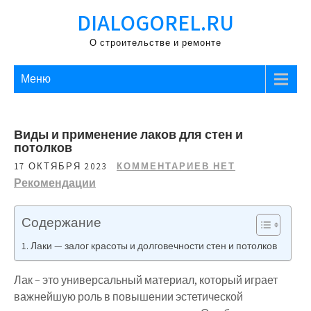
Перейти
DIALOGOREL.RU
к
содержимому
О строительстве и ремонте
Меню
Виды и применение лаков для стен и
потолков
17 ОКТЯБРЯ 2023
КОММЕНТАРИЕВ НЕТ
Рекомендации
Содержание
Лаки — залог красоты и долговечности стен и потолков
Лак – это универсальный материал, который играет
важнейшую роль в повышении эстетической