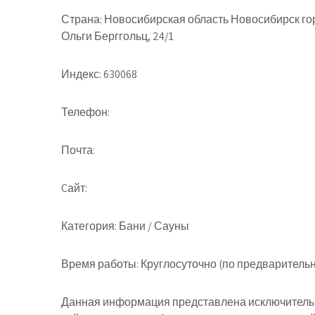
Страна:
Новосибирская область Новосибирск го
Ольги Берггольц, 24/1
Индекс:
630068
Телефон:
Почта:
Cайт:
Категория:
Бани / Сауны
Время работы:
Круглосуточно (по предварительно
Данная информация представлена исключительн