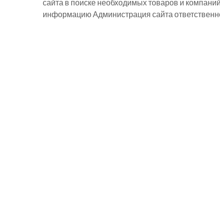
сайта в поиске необходимых товаров и компани
информацию Администрация сайта ответственнос