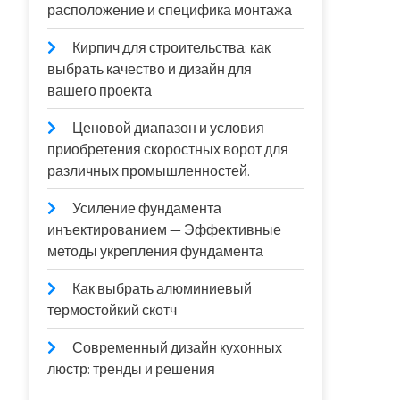
расположение и специфика монтажа
Кирпич для строительства: как
выбрать качество и дизайн для
вашего проекта
Ценовой диапазон и условия
приобретения скоростных ворот для
различных промышленностей.
Усиление фундамента
инъектированием — Эффективные
методы укрепления фундамента
Как выбрать алюминиевый
термостойкий скотч
Современный дизайн кухонных
люстр: тренды и решения