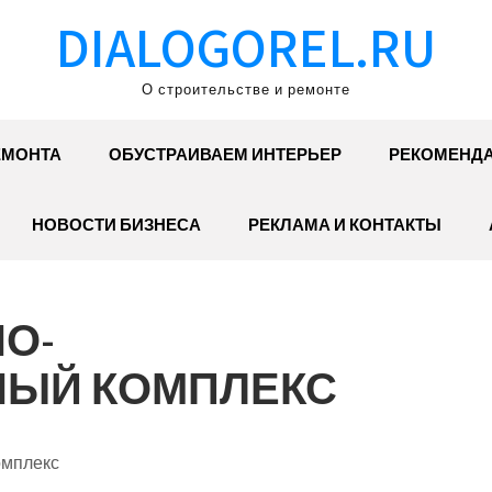
DIALOGOREL.RU
О строительстве и ремонте
ЕМОНТА
ОБУСТРАИВАЕМ ИНТЕРЬЕР
РЕКОМЕНД
НОВОСТИ БИЗНЕСА
РЕКЛАМА И КОНТАКТЫ
О-
НЫЙ КОМПЛЕКС
омплекс