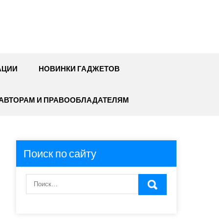
АЦИИ
НОВИНКИ ГАДЖЕТОВ
АВТОРАМ И ПРАВООБЛАДАТЕЛЯМ
Поиск по сайту