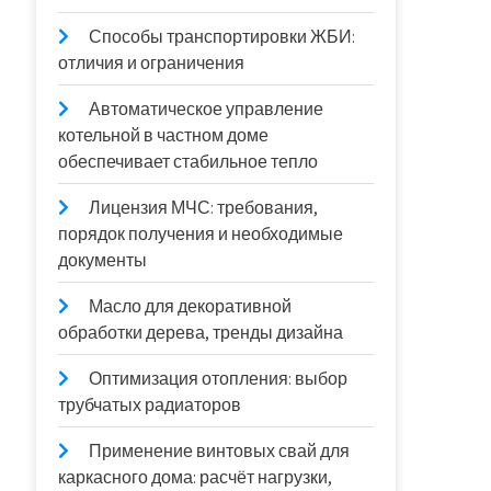
Способы транспортировки ЖБИ:
отличия и ограничения
Автоматическое управление
котельной в частном доме
обеспечивает стабильное тепло
Лицензия МЧС: требования,
порядок получения и необходимые
документы
Масло для декоративной
обработки дерева, тренды дизайна
Оптимизация отопления: выбор
трубчатых радиаторов
Применение винтовых свай для
каркасного дома: расчёт нагрузки,