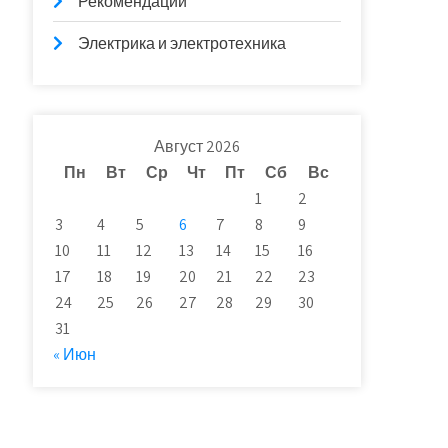
Рекомендации
Электрика и электротехника
Август 2026
Пн
Вт
Ср
Чт
Пт
Сб
Вс
1
2
3
4
5
6
7
8
9
10
11
12
13
14
15
16
17
18
19
20
21
22
23
24
25
26
27
28
29
30
31
« Июн