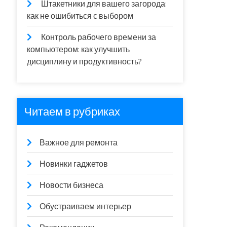
Штакетники для вашего загорода:
как не ошибиться с выбором
Контроль рабочего времени за
компьютером: как улучшить
дисциплину и продуктивность?
Читаем в рубриках
Важное для ремонта
Новинки гаджетов
Новости бизнеса
Обустраиваем интерьер