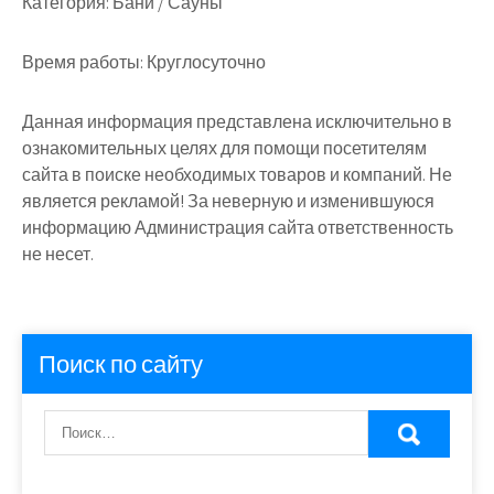
Категория:
Бани / Сауны
Время работы:
Круглосуточно
Данная информация представлена исключительно в
ознакомительных целях для помощи посетителям
сайта в поиске необходимых товаров и компаний. Не
является рекламой! За неверную и изменившуюся
информацию Администрация сайта ответственность
не несет.
Поиск по сайту