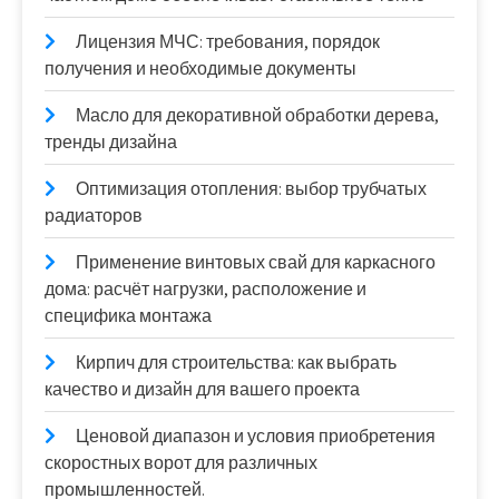
Лицензия МЧС: требования, порядок
получения и необходимые документы
Масло для декоративной обработки дерева,
тренды дизайна
Оптимизация отопления: выбор трубчатых
радиаторов
Применение винтовых свай для каркасного
дома: расчёт нагрузки, расположение и
специфика монтажа
Кирпич для строительства: как выбрать
качество и дизайн для вашего проекта
Ценовой диапазон и условия приобретения
скоростных ворот для различных
промышленностей.