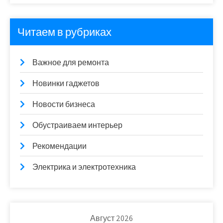
Читаем в рубриках
Важное для ремонта
Новинки гаджетов
Новости бизнеса
Обустраиваем интерьер
Рекомендации
Электрика и электротехника
Август 2026