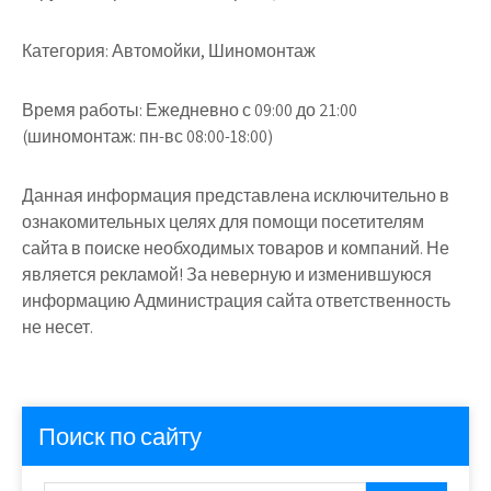
Категория:
Автомойки, Шиномонтаж
Время работы:
Ежедневно с 09:00 до 21:00
(шиномонтаж: пн-вс 08:00-18:00)
Данная информация представлена исключительно в
ознакомительных целях для помощи посетителям
сайта в поиске необходимых товаров и компаний. Не
является рекламой! За неверную и изменившуюся
информацию Администрация сайта ответственность
не несет.
Поиск по сайту