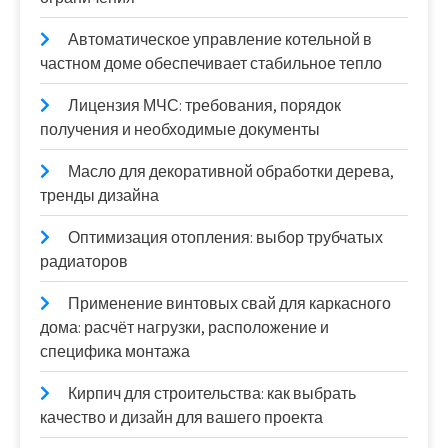
Автоматическое управление котельной в
частном доме обеспечивает стабильное тепло
Лицензия МЧС: требования, порядок
получения и необходимые документы
Масло для декоративной обработки дерева,
тренды дизайна
Оптимизация отопления: выбор трубчатых
радиаторов
Применение винтовых свай для каркасного
дома: расчёт нагрузки, расположение и
специфика монтажа
Кирпич для строительства: как выбрать
качество и дизайн для вашего проекта