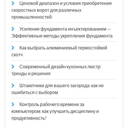
Ценовой диапазон и условия приобретения
скоростных ворот для различных
промышленностей.
Усиление фундамента инъектированием —
Эффективные методы укрепления фундамента
Как выбрать алюминиевый термостойкий
скотч
Современный дизайн кухонных люстр:
тренды и решения
Штакетники для вашего загорода: как не
ошибиться с выбором
Контроль рабочего времени за
компьютером: как улучшить дисциплину и
продуктивность?