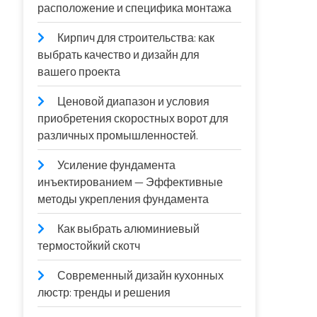
расположение и специфика монтажа
Кирпич для строительства: как
выбрать качество и дизайн для
вашего проекта
Ценовой диапазон и условия
приобретения скоростных ворот для
различных промышленностей.
Усиление фундамента
инъектированием — Эффективные
методы укрепления фундамента
Как выбрать алюминиевый
термостойкий скотч
Современный дизайн кухонных
люстр: тренды и решения