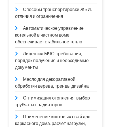
Способы транспортировки ЖБИ:
отличия и ограничения
Автоматическое управление
котельной в частном доме
обеспечивает стабильное тепло
Лицензия МЧС: требования,
порядок получения и необходимые
документы
Масло для декоративной
обработки дерева, тренды дизайна
Оптимизация отопления: выбор
трубчатых радиаторов
Применение винтовых свай для
каркасного дома: расчёт нагрузки,