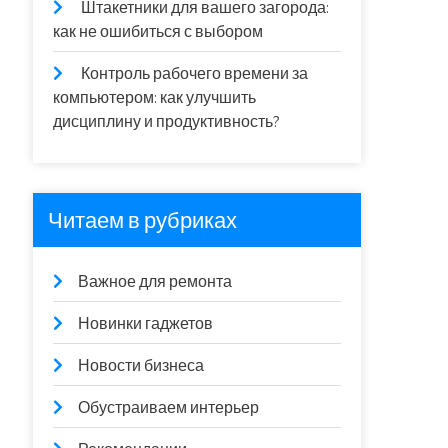
Штакетники для вашего загорода:
как не ошибиться с выбором
Контроль рабочего времени за
компьютером: как улучшить
дисциплину и продуктивность?
Читаем в рубриках
Важное для ремонта
Новинки гаджетов
Новости бизнеса
Обустраиваем интерьер