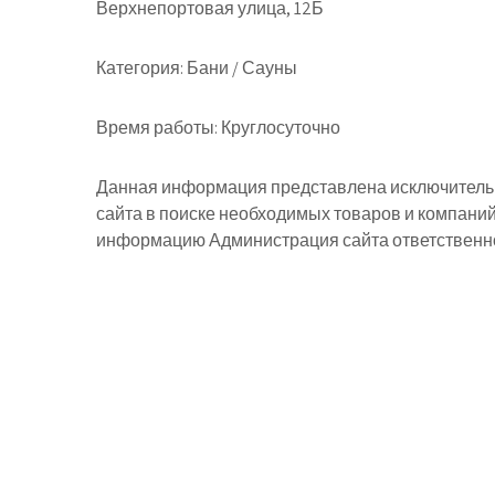
Верхнепортовая улица, 12Б
Категория:
Бани / Сауны
Время работы:
Круглосуточно
Данная информация представлена исключительн
сайта в поиске необходимых товаров и компани
информацию Администрация сайта ответственнос