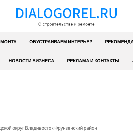
DIALOGOREL.RU
О строительстве и ремонте
ЕМОНТА
ОБУСТРАИВАЕМ ИНТЕРЬЕР
РЕКОМЕНД
НОВОСТИ БИЗНЕСА
РЕКЛАМА И КОНТАКТЫ
ской округ Владивосток Фрунзенский район