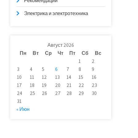
Рекомендации
Электрика и электротехника
Август 2026
Пн
Вт
Ср
Чт
Пт
Сб
Вс
1
2
3
4
5
6
7
8
9
10
11
12
13
14
15
16
17
18
19
20
21
22
23
24
25
26
27
28
29
30
31
« Июн