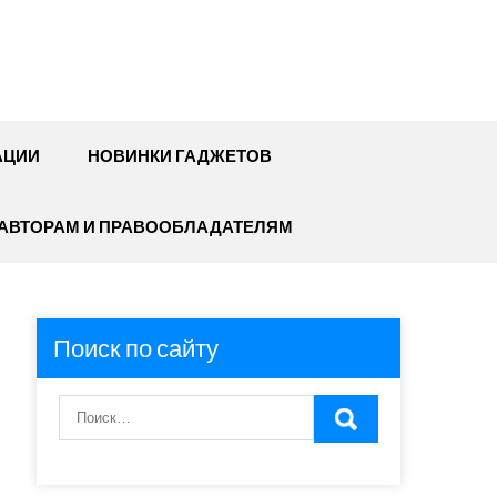
АЦИИ
НОВИНКИ ГАДЖЕТОВ
АВТОРАМ И ПРАВООБЛАДАТЕЛЯМ
Поиск по сайту