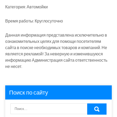
Категория:
Автомойки
Время работы:
Круглосуточно
Данная информация представлена исключительно в
ознакомительных целях для помощи посетителям
сайта в поиске необходимых товаров и компаний. Не
является рекламой! За неверную и изменившуюся
информацию Администрация сайта ответственность
не несет.
Поиск по сайту