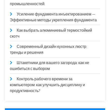
промышленностей.
Усиление фундамента инъектированием —
Эффективные методы укрепления фундамента
Как выбрать алюминиевый термостойкий
скотч
Современный дизайн кухонных люстр:
тренды и решения
Штакетники для вашего загорода: как не
ошибиться с выбором
Контроль рабочего времени за
компьютером: как улучшить дисциплину и
продуктивность?