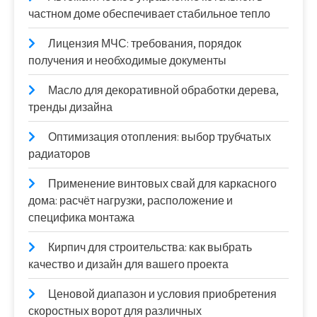
частном доме обеспечивает стабильное тепло
Лицензия МЧС: требования, порядок
получения и необходимые документы
Масло для декоративной обработки дерева,
тренды дизайна
Оптимизация отопления: выбор трубчатых
радиаторов
Применение винтовых свай для каркасного
дома: расчёт нагрузки, расположение и
специфика монтажа
Кирпич для строительства: как выбрать
качество и дизайн для вашего проекта
Ценовой диапазон и условия приобретения
скоростных ворот для различных