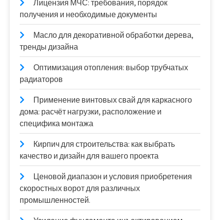
Лицензия МЧС: требования, порядок
получения и необходимые документы
Масло для декоративной обработки дерева,
тренды дизайна
Оптимизация отопления: выбор трубчатых
радиаторов
Применение винтовых свай для каркасного
дома: расчёт нагрузки, расположение и
специфика монтажа
Кирпич для строительства: как выбрать
качество и дизайн для вашего проекта
Ценовой диапазон и условия приобретения
скоростных ворот для различных
промышленностей.