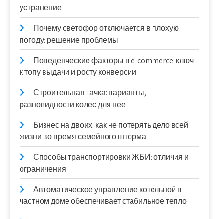
устранение
Почему светофор отключается в плохую
погоду: решение проблемы
Поведенческие факторы в e-commerce: ключ
к топу выдачи и росту конверсии
Строительная тачка: варианты,
разновидности колес для нее
Бизнес на двоих: как не потерять дело всей
жизни во время семейного шторма
Способы транспортировки ЖБИ: отличия и
ограничения
Автоматическое управление котельной в
частном доме обеспечивает стабильное тепло