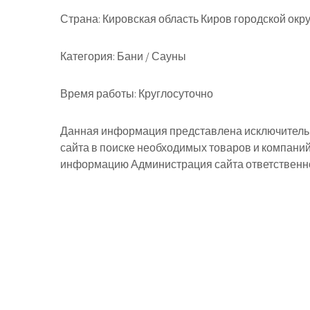
Страна:
Кировская область Киров городской окр
Категория:
Бани / Сауны
Время работы:
Круглосуточно
Данная информация представлена исключительн
сайта в поиске необходимых товаров и компани
информацию Администрация сайта ответственнос