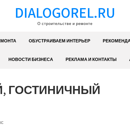
DIALOGOREL.RU
О строительстве и ремонте
ЕМОНТА
ОБУСТРАИВАЕМ ИНТЕРЬЕР
РЕКОМЕНД
НОВОСТИ БИЗНЕСА
РЕКЛАМА И КОНТАКТЫ
Й, ГОСТИНИЧНЫЙ
кс