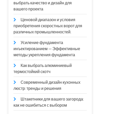
выбрать качество и дизайн для
вашего проекта
Ценовой диапазон и условия
приобретения скоростных ворот для
различных промышленностей.
Усиление фундамента
инъектированием — Эффективные
методы укрепления фундамента
Как выбрать алюминиевый
термостойкий скотч
Современный дизайн кухонных
люстр: тренды и решения
Штакетники для вашего загорода:
как не ошибиться с выбором