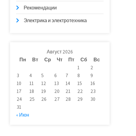
Рекомендации
Электрика и электротехника
Август 2026
Пн
Вт
Ср
Чт
Пт
Сб
Вс
1
2
3
4
5
6
7
8
9
10
11
12
13
14
15
16
17
18
19
20
21
22
23
24
25
26
27
28
29
30
31
« Июн