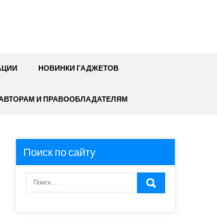
АЦИИ
НОВИНКИ ГАДЖЕТОВ
АВТОРАМ И ПРАВООБЛАДАТЕЛЯМ
Поиск по сайту