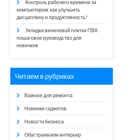
Контроль рабочего времени за
компьютером: как улучшить
дисциплину и продуктивность?
Укладка виниловой плитки ПВХ:
пошаговое руководство для
новичков
Читаем в рубриках
Важное для ремонта
Новинки гаджетов
Новости бизнеса
Обустраиваем интерьер