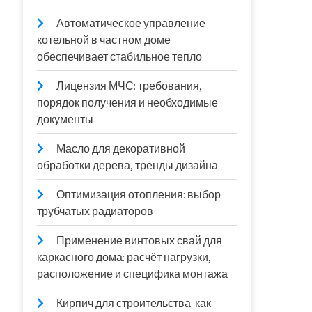
Автоматическое управление
котельной в частном доме
обеспечивает стабильное тепло
Лицензия МЧС: требования,
порядок получения и необходимые
документы
Масло для декоративной
обработки дерева, тренды дизайна
Оптимизация отопления: выбор
трубчатых радиаторов
Применение винтовых свай для
каркасного дома: расчёт нагрузки,
расположение и специфика монтажа
Кирпич для строительства: как