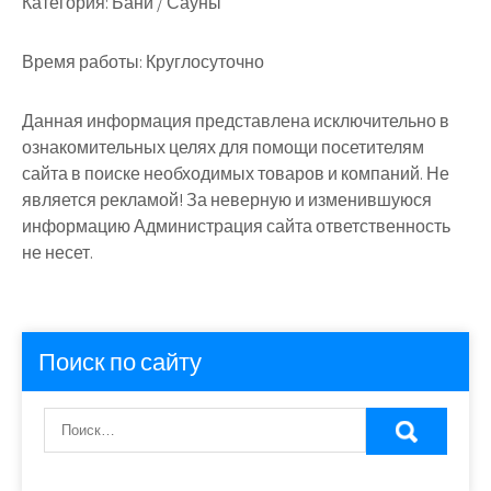
Категория:
Бани / Сауны
Время работы:
Круглосуточно
Данная информация представлена исключительно в
ознакомительных целях для помощи посетителям
сайта в поиске необходимых товаров и компаний. Не
является рекламой! За неверную и изменившуюся
информацию Администрация сайта ответственность
не несет.
Поиск по сайту