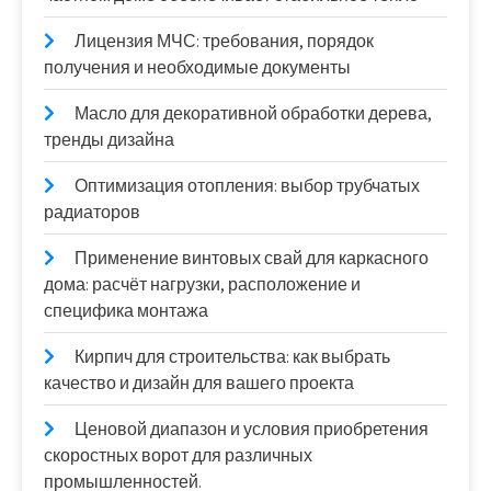
Лицензия МЧС: требования, порядок
получения и необходимые документы
Масло для декоративной обработки дерева,
тренды дизайна
Оптимизация отопления: выбор трубчатых
радиаторов
Применение винтовых свай для каркасного
дома: расчёт нагрузки, расположение и
специфика монтажа
Кирпич для строительства: как выбрать
качество и дизайн для вашего проекта
Ценовой диапазон и условия приобретения
скоростных ворот для различных
промышленностей.