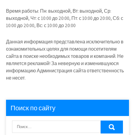
Время работы:
Пн: выходной, Вт: выходной, Ср:
выходной, Чт: с 10:00 до 20:00, Пт: с 10:00 до 20:00, Сб: с
10:00 до 20:00, Вс: с 10:00 до 20:00
Данная информация представлена исключительно в
ознакомительных целях для помощи посетителям
сайта в поиске необходимых товаров и компаний. Не
является рекламой! За неверную и изменившуюся
информацию Администрация сайта ответственность
не несет.
Поиск по сайту