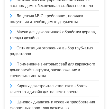
частном доме обеспечивает стабильное тепло
Лицензия МЧС: требования, порядок
получения и необходимые документы
Масло для декоративной обработки дерева,
тренды дизайна
Оптимизация отопления: выбор трубчатых
радиаторов
Применение винтовых свай для каркасного
дома: расчёт нагрузки, расположение и
специфика монтажа
Кирпич для строительства: как выбрать
качество и дизайн для вашего проекта
Ценовой диапазон и условия приобретения
скоростных ворот для различных