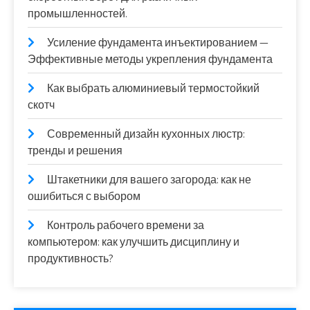
промышленностей.
Усиление фундамента инъектированием —
Эффективные методы укрепления фундамента
Как выбрать алюминиевый термостойкий
скотч
Современный дизайн кухонных люстр:
тренды и решения
Штакетники для вашего загорода: как не
ошибиться с выбором
Контроль рабочего времени за
компьютером: как улучшить дисциплину и
продуктивность?