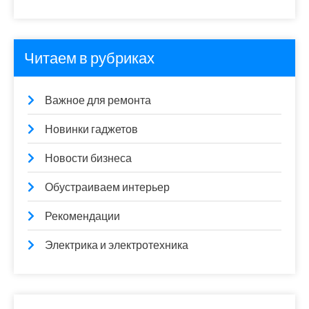
Читаем в рубриках
Важное для ремонта
Новинки гаджетов
Новости бизнеса
Обустраиваем интерьер
Рекомендации
Электрика и электротехника