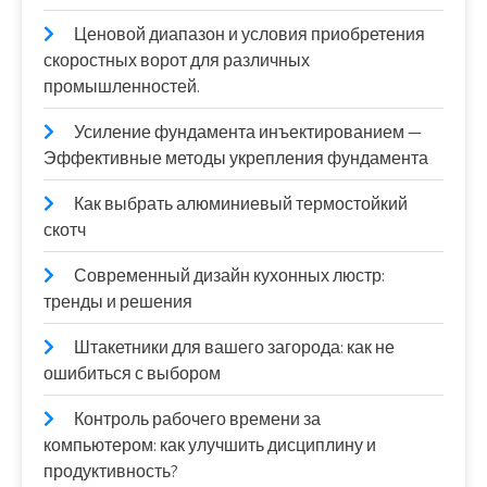
Ценовой диапазон и условия приобретения
скоростных ворот для различных
промышленностей.
Усиление фундамента инъектированием —
Эффективные методы укрепления фундамента
Как выбрать алюминиевый термостойкий
скотч
Современный дизайн кухонных люстр:
тренды и решения
Штакетники для вашего загорода: как не
ошибиться с выбором
Контроль рабочего времени за
компьютером: как улучшить дисциплину и
продуктивность?