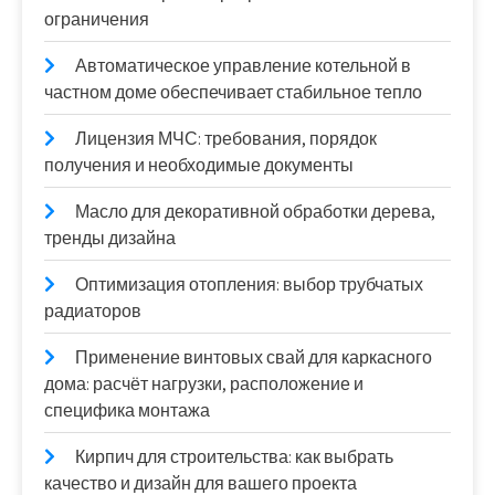
ограничения
Автоматическое управление котельной в
частном доме обеспечивает стабильное тепло
Лицензия МЧС: требования, порядок
получения и необходимые документы
Масло для декоративной обработки дерева,
тренды дизайна
Оптимизация отопления: выбор трубчатых
радиаторов
Применение винтовых свай для каркасного
дома: расчёт нагрузки, расположение и
специфика монтажа
Кирпич для строительства: как выбрать
качество и дизайн для вашего проекта