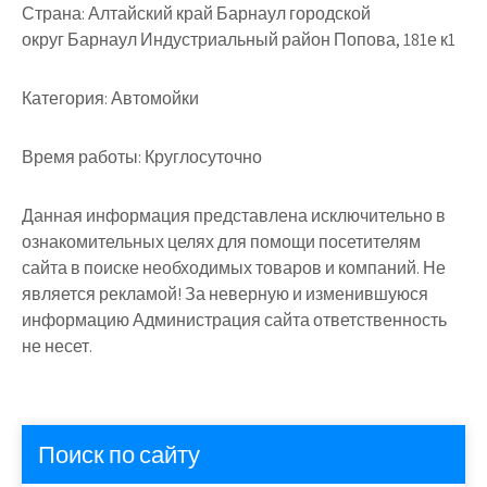
Страна:
Алтайский край Барнаул городской
округ Барнаул Индустриальный район Попова, 181е к1
Категория:
Автомойки
Время работы:
Круглосуточно
Данная информация представлена исключительно в
ознакомительных целях для помощи посетителям
сайта в поиске необходимых товаров и компаний. Не
является рекламой! За неверную и изменившуюся
информацию Администрация сайта ответственность
не несет.
Поиск по сайту