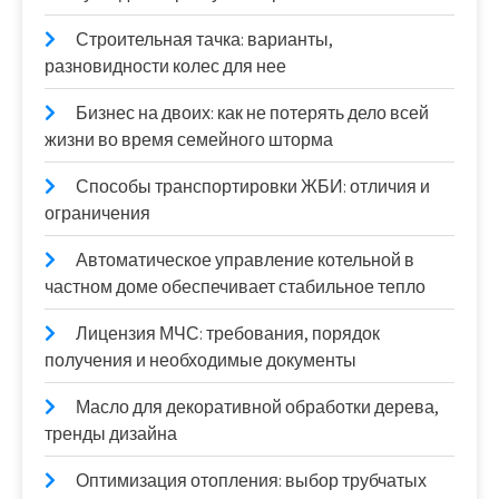
Строительная тачка: варианты,
разновидности колес для нее
Бизнес на двоих: как не потерять дело всей
жизни во время семейного шторма
Способы транспортировки ЖБИ: отличия и
ограничения
Автоматическое управление котельной в
частном доме обеспечивает стабильное тепло
Лицензия МЧС: требования, порядок
получения и необходимые документы
Масло для декоративной обработки дерева,
тренды дизайна
Оптимизация отопления: выбор трубчатых