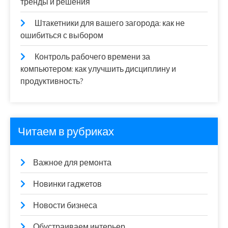
тренды и решения
Штакетники для вашего загорода: как не
ошибиться с выбором
Контроль рабочего времени за
компьютером: как улучшить дисциплину и
продуктивность?
Читаем в рубриках
Важное для ремонта
Новинки гаджетов
Новости бизнеса
Обустраиваем интерьер