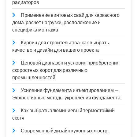
радиаторов
Применение винтовых свай для каркасного
дома: расчёт нагрузки, расположение и
специфика монтажа
Кирпич для строительства: как выбрать
качество и дизайн для вашего проекта
Ценовой диапазон и условия приобретения
скоростных ворот для различных
промышленностей.
Усиление фундамента инъектированием —
Эффективные методы укрепления фундамента
Как выбрать алюминиевый термостойкий
скотч
Современный дизайн кухонных люстр: