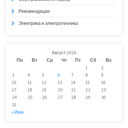
Рекомендации
Электрика и электротехника
Август 2026
Пн
Вт
Ср
Чт
Пт
Сб
Вс
1
2
3
4
5
6
7
8
9
10
11
12
13
14
15
16
17
18
19
20
21
22
23
24
25
26
27
28
29
30
31
« Июн