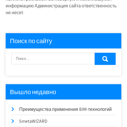
информацию Администрация сайта ответственность
не несет.
Поиск по сайту
Вышло недавно
Преимущества применения BIM-технологий
SmetaWIZARD