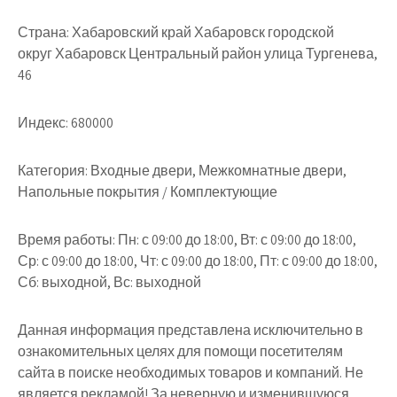
Страна:
Хабаровский край Хабаровск городской
округ Хабаровск Центральный район улица Тургенева,
46
Индекс:
680000
Категория:
Входные двери, Межкомнатные двери,
Напольные покрытия / Комплектующие
Время работы:
Пн: с 09:00 до 18:00, Вт: с 09:00 до 18:00,
Ср: с 09:00 до 18:00, Чт: с 09:00 до 18:00, Пт: с 09:00 до 18:00,
Сб: выходной, Вс: выходной
Данная информация представлена исключительно в
ознакомительных целях для помощи посетителям
сайта в поиске необходимых товаров и компаний. Не
является рекламой! За неверную и изменившуюся